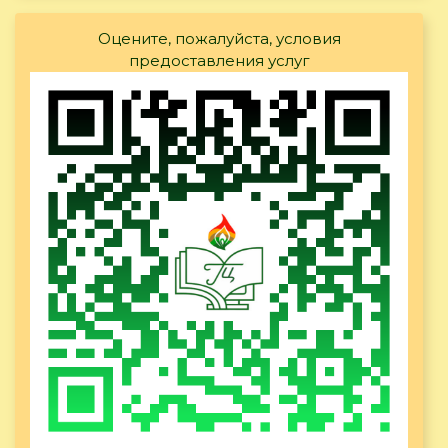
Оцените, пожалуйста, условия
предоставления услуг