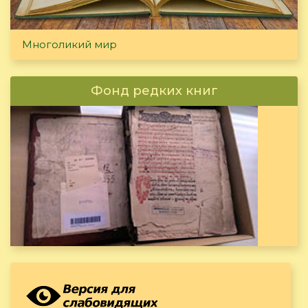
Многоликий мир
Фонд редких книг