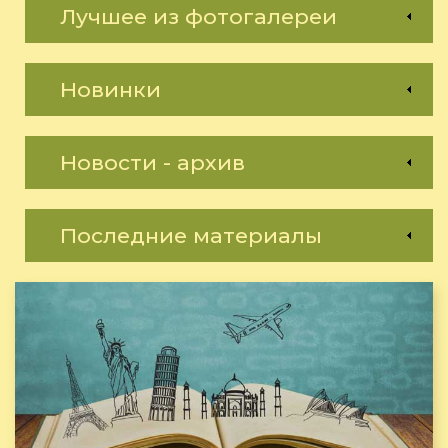
Лучшее из фотогалереи
Новинки
Новости - архив
Последние материалы