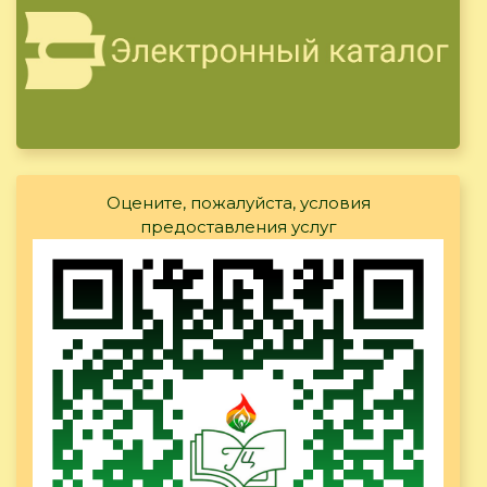
Оцените, пожалуйста, условия
предоставления услуг