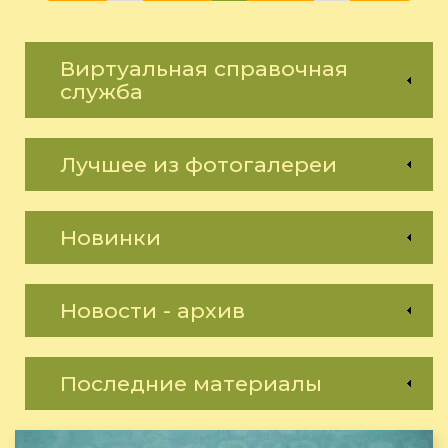
Виртуальная справочная
служба
Лучшее из фотогалереи
Новинки
Новости - архив
Последние материалы