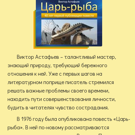
Виктор Астафьев – талантливый мастер,
знающий природу, требующий бережного
отношения к ней. Уже с первых шагов на
литературном поприще писатель стремился
решать важные проблемы своего времени,
находить пути совершенствования личности,
будить в читателях чувство сострадания.
В 1976 году была опубликована повесть «Царь-
рыба». В ней по-новому рассматриваются