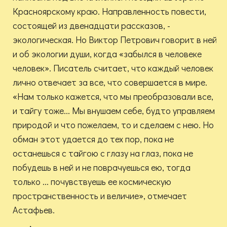
Красноярскому краю. Направленность повести,
состоящей из двенадцати рассказов, -
экологическая. Но Виктор Петрович говорит в ней
и об экологии души, когда «забылся в человеке
человек». Писатель считает, что каждый человек
лично отвечает за все, что совершается в мире.
«Нам только кажется, что мы преобразовали все,
и тайгу тоже... Мы внушаем себе, будто управляем
природой и что пожелаем, то и сделаем с нею. Но
обман этот удается до тех пор, пока не
останешься с тайгою с глазу на глаз, пока не
побудешь в ней и не поврачуешься ею, тогда
только ... почувствуешь ее космическую
пространственность и величие», отмечает
Астафьев.