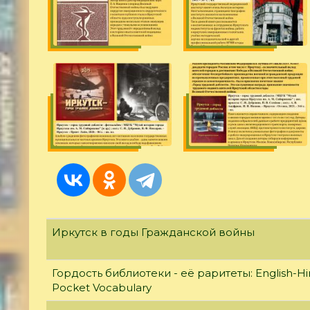
Иркутск в годы Гражданской войны
Гордость библиотеки - её раритеты: English-Hi
Pocket Vocabulary