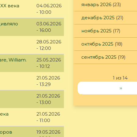
январь 2026
(23)
 XX века
04.06.2026
- 10:00
декабрь 2025
(21)
дивляло
03.06.2026
- 16:00
ноябрь 2025
(17)
28.05.2026
октябрь 2025
(18)
- 12:00
сентябрь 2025
(19)
e, William.
25.05.2026
- 10:12
21.05.2026
1 из 14
- 13:29
››
21.05.2026
- 13:00
века
21.05.2026
- 11:00
доров
19.05.2026