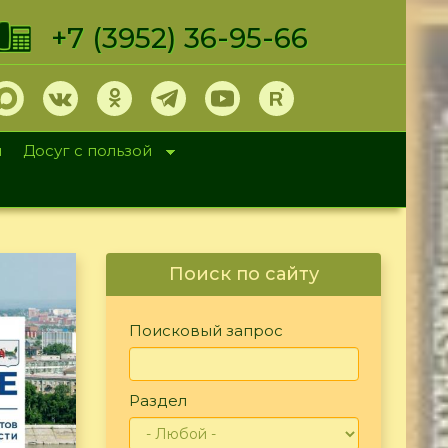
+7 (3952) 36-95-66
и
Досуг с пользой
Поиск по сайту
Поисковый запрос
Раздел