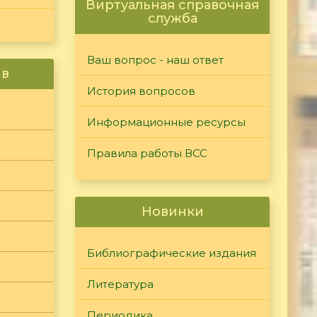
Виртуальная справочная
служба
Ваш вопрос - наш ответ
ив
История вопросов
Информационные ресурсы
Правила работы ВСС
Новинки
Библиографические издания
Литература
Периодика