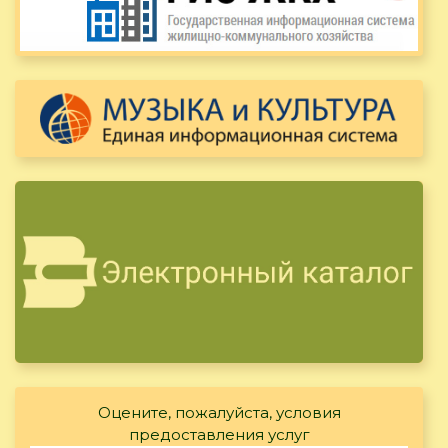
Оцените, пожалуйста, условия
предоставления услуг