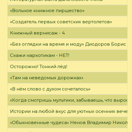
«Вольное книжное пиршество»
«Создатель первых советских вертолетов»
Книжный вернисаж - 4
«Без оглядки на время и моду» Диодоров Борис Ар
Скажи наркотикам - НЕТ!
Осторожно! Тонкий лёд!
«Там на неведомых дорожках»
«В нём слово с духом сочеталось»
«Когда смотришь мультики, забываешь, что вырос»
Истории на любой вкус для уютных осенних вечер
«Обыкновенные чудеса» Ненов Владимир Николаев