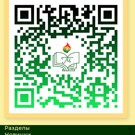
Разделы
Новинки