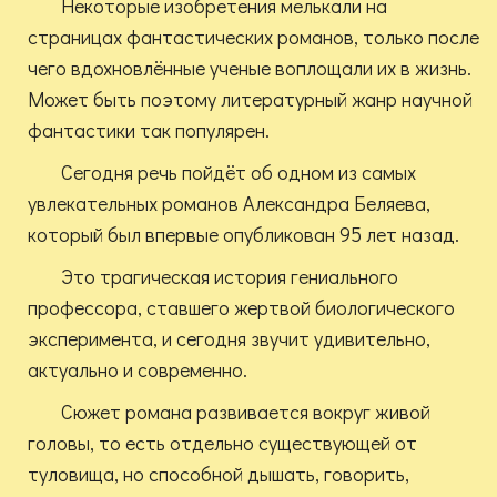
Некоторые изобретения мелькали на
страницах фантастических романов, только после
чего вдохновлённые ученые воплощали их в жизнь.
Может быть поэтому литературный жанр научной
фантастики так популярен.
Сегодня речь пойдёт об одном из самых
увлекательных романов Александра Беляева,
который был впервые опубликован 95 лет назад.
Это трагическая история гениального
профессора, ставшего жертвой биологического
эксперимента, и сегодня звучит удивительно,
актуально и современно.
Сюжет романа развивается вокруг живой
головы, то есть отдельно существующей от
туловища, но способной дышать, говорить,