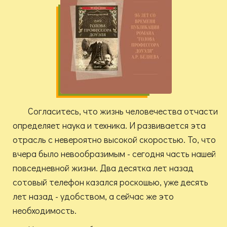
Согласитесь, что жизнь человечества отчасти
определяет наука и техника. И развивается эта
отрасль с невероятно высокой скоростью. То, что
вчера было невообразимым - сегодня часть нашей
повседневной жизни. Два десятка лет назад
сотовый телефон казался роскошью, уже десять
лет назад - удобством, а сейчас же это
необходимость.