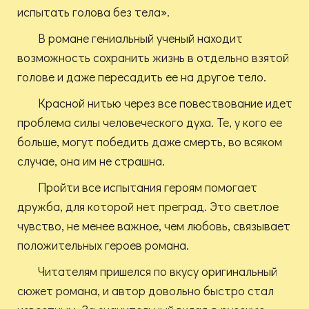
испытать голова без тела».
В романе гениальный ученый находит
возможность сохранить жизнь в отдельно взятой
голове и даже пересадить ее на другое тело.
Красной нитью через все повествование идет
проблема силы человеческого духа. Те, у кого ее
больше, могут победить даже смерть, во всяком
случае, она им не страшна.
Пройти все испытания героям помогает
дружба, для которой нет преград. Это светлое
чувство, не менее важное, чем любовь, связывает
положительных героев романа.
Читателям пришелся по вкусу оригинальный
сюжет романа, и автор довольно быстро стал