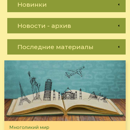
Новинки
Новости - архив
Последние материалы
Многоликий мир