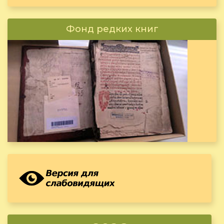
Фонд редких книг