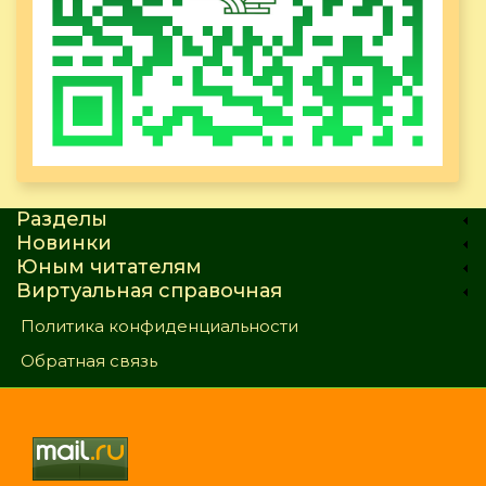
Разделы
Новинки
Юным читателям
Виртуальная справочная
Политика конфиденциальности
Обратная связь