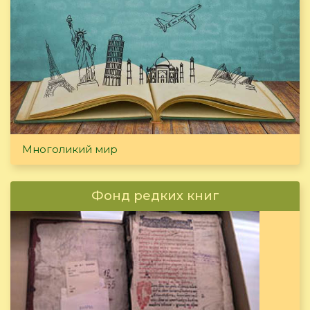
Многоликий мир
Фонд редких книг