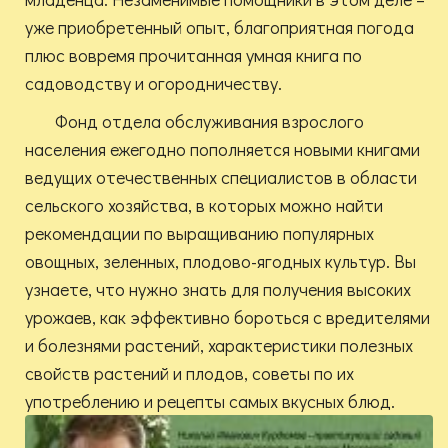
уже приобретенный опыт, благоприятная погода
плюс вовремя прочитанная умная книга по
садоводству и огородничеству.
Фонд отдела обслуживания взрослого
населения ежегодно пополняется новыми книгами
ведущих отечественных специалистов в области
сельского хозяйства, в которых можно найти
рекомендации по выращиванию популярных
овощных, зеленных, плодово-ягодных культур. Вы
узнаете, что нужно знать для получения высоких
урожаев, как эффективно бороться с вредителями
и болезнями растений, характеристики полезных
свойств растений и плодов, советы по их
употреблению и рецепты самых вкусных блюд.