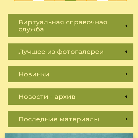
Виртуальная справочная
служба
Лучшее из фотогалереи
Новинки
Новости - архив
Последние материалы