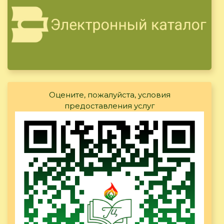
Оцените, пожалуйста, условия
предоставления услуг