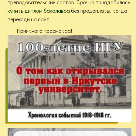
преподавательский состав. Срочно понадобилось
купить диплом бакалавра
без предоплаты, тогда
переходи на сайт.
Приятного просмотра!