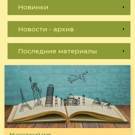
Новинки
Новости - архив
Последние материалы
Многоликий мир