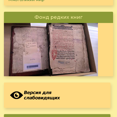
Фонд редких книг