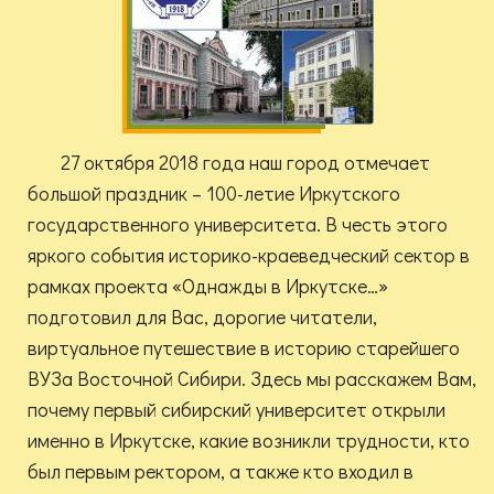
27 октября 2018 года наш город отмечает
большой праздник – 100-летие Иркутского
государственного университета. В честь этого
яркого события историко-краеведческий сектор в
рамках проекта «Однажды в Иркутске…»
подготовил для Вас, дорогие читатели,
виртуальное путешествие в историю старейшего
ВУЗа Восточной Сибири. Здесь мы расскажем Вам,
почему первый сибирский университет открыли
именно в Иркутске, какие возникли трудности, кто
был первым ректором, а также кто входил в