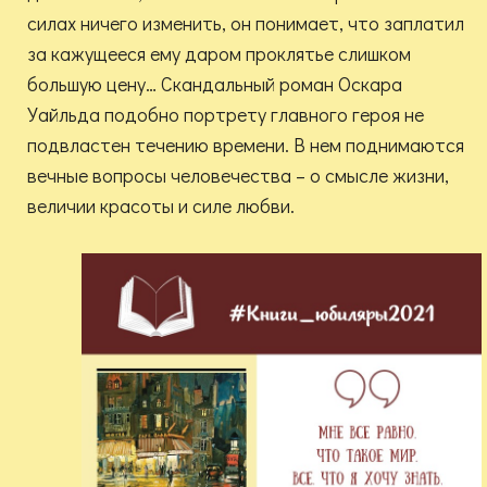
силах ничего изменить, он понимает, что заплатил
за кажущееся ему даром проклятье слишком
большую цену… Скандальный роман Оскара
Уайльда подобно портрету главного героя не
подвластен течению времени. В нем поднимаются
вечные вопросы человечества – о смысле жизни,
величии красоты и силе любви.