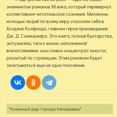
знаменитых романов XX века, который перевернул
коллективное читательское сознание. Миллионы
молодых людей по всему миру отыскали себя в
Холдене Колфилде, главном герое произведения
Дж. Д. Сэлинджера. Это книга, полная бунтарства,
энтузиазма, тяги к жизни, наполненной
впечатлениями; она словно концентрат юности,
разлитый по страницам. Этим романом будет
зачитываться еще не одно поколение.
"Книжный дар города Канадзавы"