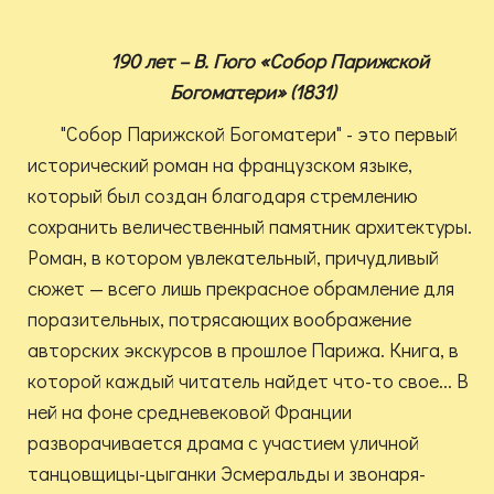
190 лет – В. Гюго «Собор Парижской
Богоматери» (1831)
"Собор Парижской Богоматери" - это первый
исторический роман на французском языке,
который был создан благодаря стремлению
сохранить величественный памятник архитектуры.
Роман, в котором увлекательный, причудливый
сюжет — всего лишь прекрасное обрамление для
поразительных, потрясающих воображение
авторских экскурсов в прошлое Парижа. Книга, в
которой каждый читатель найдет что-то свое... В
ней на фоне средневековой Франции
разворачивается драма с участием уличной
танцовщицы-цыганки Эсмеральды и звонаря-