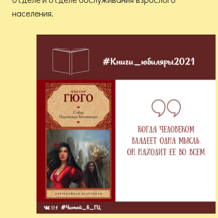
населения.