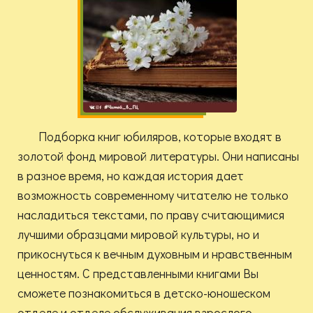
Подборка книг юбиляров, которые входят в
золотой фонд мировой литературы. Они написаны
в разное время, но каждая история дает
возможность современному читателю не только
насладиться текстами, по праву считающимися
лучшими образцами мировой культуры, но и
прикоснуться к вечным духовным и нравственным
ценностям. С представленными книгами Вы
сможете познакомиться в детско-юношеском
отделе и отделе обслуживания взрослого