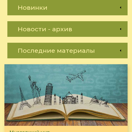
Новинки
Новости - архив
Последние материалы