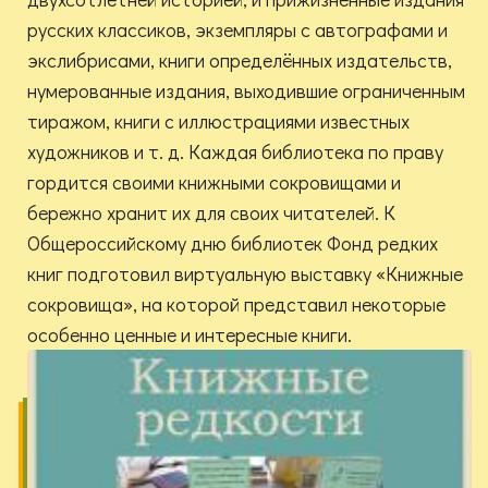
русских классиков, экземпляры с автографами и
экслибрисами, книги определённых издательств,
нумерованные издания, выходившие ограниченным
тиражом, книги с иллюстрациями известных
художников и т. д. Каждая библиотека по праву
гордится своими книжными сокровищами и
бережно хранит их для своих читателей. К
Общероссийскому дню библиотек Фонд редких
книг подготовил виртуальную выставку «Книжные
сокровища», на которой представил некоторые
особенно ценные и интересные книги.