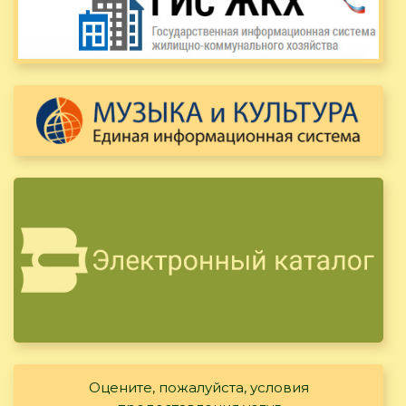
Оцените, пожалуйста, условия