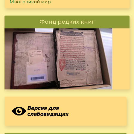
Многоликий мир
Фонд редких книг