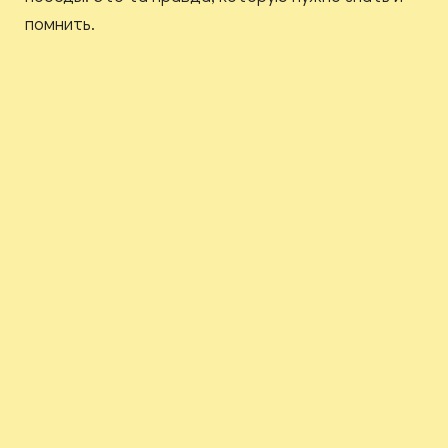
помнить.