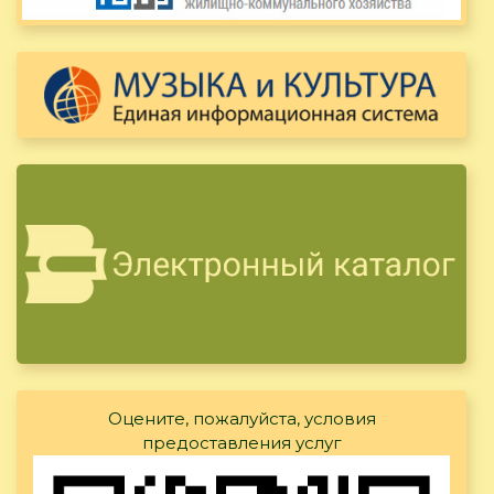
Оцените, пожалуйста, условия
предоставления услуг