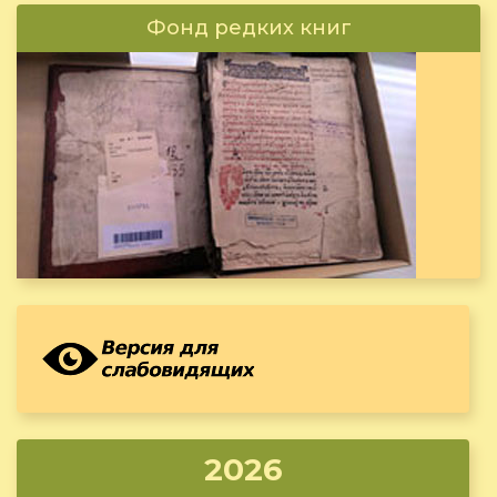
Фонд редких книг
2026