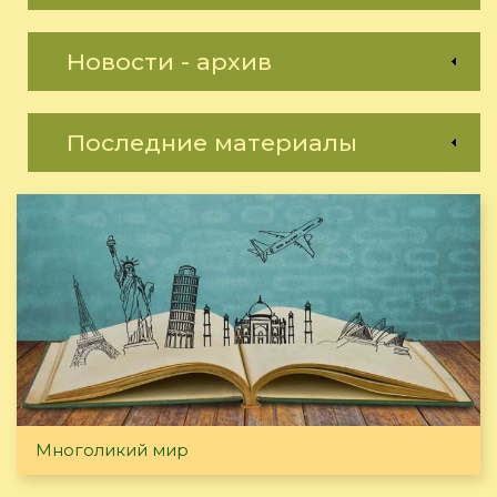
Новости - архив
Последние материалы
Многоликий мир