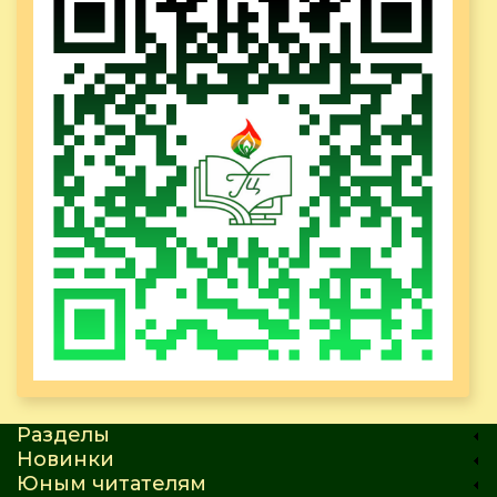
Разделы
Новинки
Юным читателям