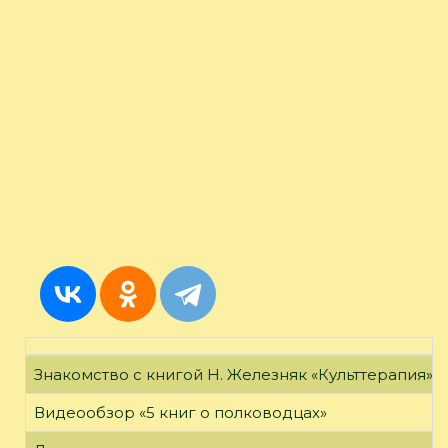
Знакомство с книгой Н. Железняк «Культтерапия»
Видеообзор «5 книг о полководцах»