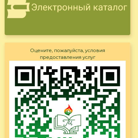
Оцените, пожалуйста, условия
предоставления услуг