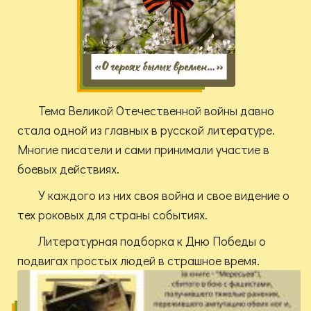
Тема Великой Отечественной войны давно
стала одной из главных в русской литературе.
Многие писатели и сами принимали участие в
боевых действиях.
У каждого из них своя война и свое видение о
тех роковых для страны событиях.
Литературная подборка к Дню Победы о
подвигах простых людей в страшное время.