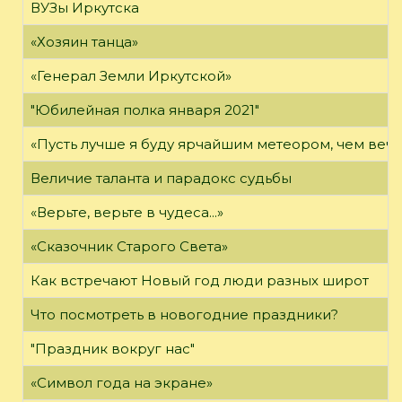
ВУЗы Иркутска
«Хозяин танца»
«Генерал Земли Иркутской»
"Юбилейная полка января 2021"
«Пусть лучше я буду ярчайшим метеором, чем вечн
Величие таланта и парадокс судьбы
«Верьте, верьте в чудеса...»
«Сказочник Старого Света»
Как встречают Новый год люди разных широт
Что посмотреть в новогодние праздники?
"Праздник вокруг нас"
«Символ года на экране»