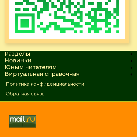
Разделы
Новинки
Юным читателям
Виртуальная справочная
Политика конфиденциальности
Обратная связь