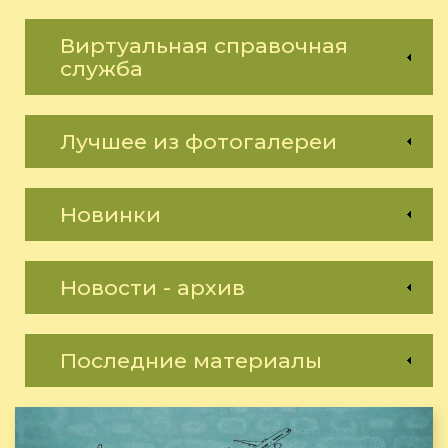
Виртуальная справочная
служба
Лучшее из фотогалереи
Новинки
Новости - архив
Последние материалы