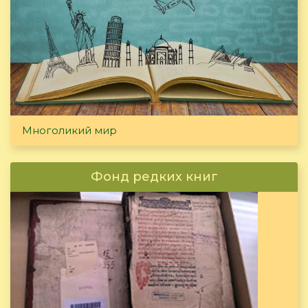
Многоликий мир
Фонд редких книг