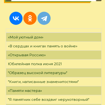
«Мой уютный дом»
«В сердцах и книгах память о войне»
«Открывая Россию»
Юбилейная полка июня 2021
"Образец высокой литературы"
"Книги, написанные знаменитостями"
«Памяти мастера»
"Я памятник себе воздвиг нерукотворный"