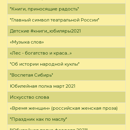
"Книги, приносящие радость"
"Главный символ театральной России"
Детские #книги_юбиляры2021
«Музыка слов»
«Лес - богатство и краса...»
"Об истории народной куклы"
"Воспетая Сибирь"
Юбилейная полка март 2021
Искусство слова
«Время женщин» (российская женская проза)
"Праздник как по маслу"