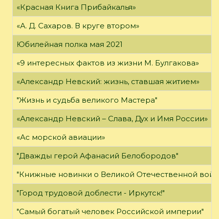
«Красная Книга Прибайкалья»
«А. Д. Сахаров. В круге втором»
Юбилейная полка мая 2021
«9 интересных фактов из жизни М. Булгакова»
«Александр Невский: жизнь, ставшая житием»
"Жизнь и судьба великого Мастера"
«Александр Невский – Слава, Дух и Имя России»
«Ас морской авиации»
"Дважды герой Афанасий Белобородов"
"Книжные новинки о Великой Отечественной войн
"Город трудовой доблести - Иркутск!"
"Самый богатый человек Российской империи"