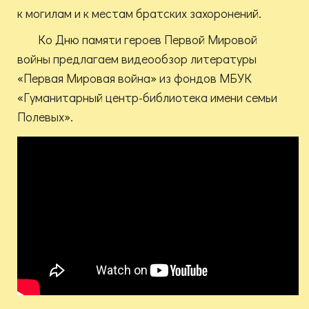
к могилам и к местам братских захоронений.
Ко Дню памяти героев Первой Мировой
войны предлагаем видеообзор литературы
«Первая Мировая война» из фондов МБУК
«Гуманитарный центр-библиотека имени семьи
Полевых».