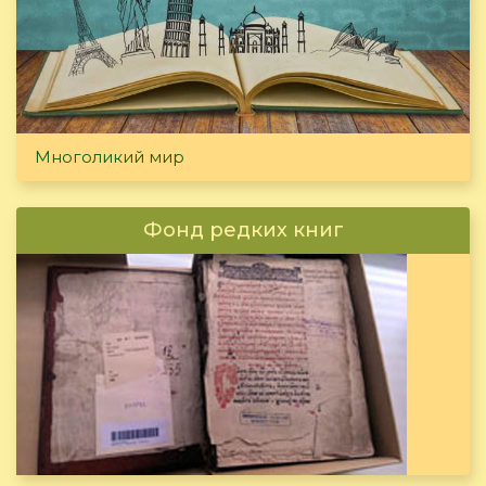
Многоликий мир
Фонд редких книг