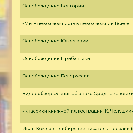
Освобождение Болгарии
«Мы – невозможность в невозможной Вселен
Освобождение Югославии
Освобождение Прибалтики
Освобождение Белоруссии
Видеообзор «5 книг об эпохе Средневековья
«Классики книжной иллюстрации: К. Челушки
Иван Комлев – сибирский писатель-прозаик (