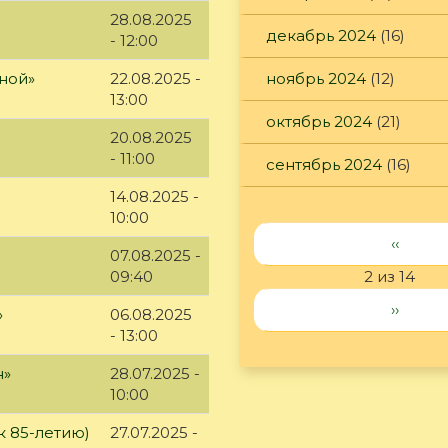
28.08.2025
декабрь 2024
(16)
- 12:00
ной»
22.08.2025 -
ноябрь 2024
(12)
13:00
октябрь 2024
(21)
20.08.2025
- 11:00
сентябрь 2024
(16)
14.08.2025 -
10:00
‹‹
07.08.2025 -
09:40
2 из 14
››
»
06.08.2025
- 13:00
н»
28.07.2025 -
10:00
к 85-летию)
27.07.2025 -