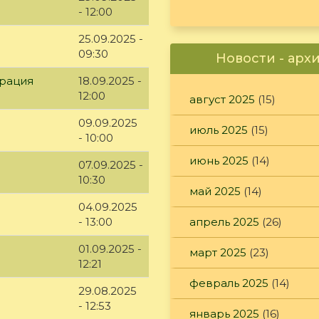
- 12:00
25.09.2025 -
09:30
Новости - арх
рация
18.09.2025 -
12:00
август 2025
(15)
09.09.2025
июль 2025
(15)
- 10:00
июнь 2025
(14)
07.09.2025 -
10:30
май 2025
(14)
04.09.2025
- 13:00
апрель 2025
(26)
01.09.2025 -
март 2025
(23)
12:21
февраль 2025
(14)
29.08.2025
- 12:53
январь 2025
(16)