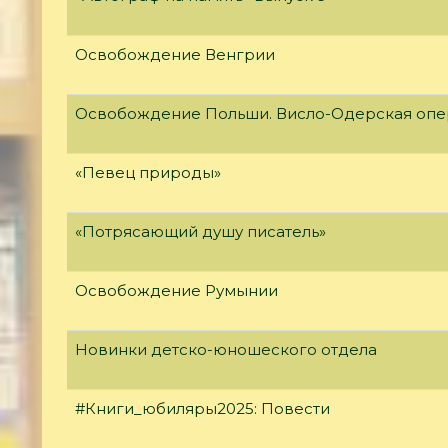
Освобождение Венгрии
Освобождение Польши. Висло-Одерская опе
«Певец природы»
«Потрясающий душу писатель»
Освобождение Румынии
Новинки детско-юношеского отдела
#Книги_юбиляры2025: Повести