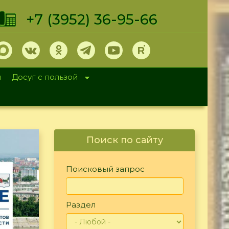
+7 (3952) 36-95-66
и
Досуг с пользой
Поиск по сайту
Поисковый запрос
Раздел