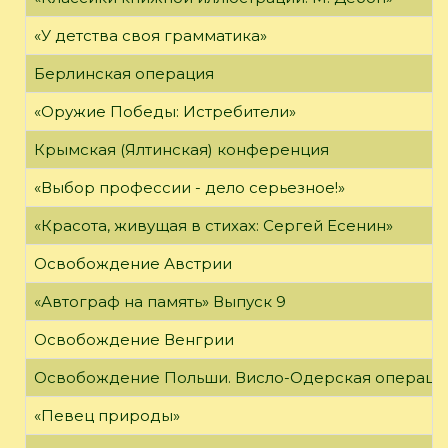
«У детства своя грамматика»
Берлинская операция
«Оружие Победы: Истребители»
Крымская (Ялтинская) конференция
«Выбор профессии - дело серьезное!»
«Красота, живущая в стихах: Сергей Есенин»
Освобождение Австрии
«Автограф на память» Выпуск 9
Освобождение Венгрии
Освобождение Польши. Висло-Одерская операци
«Певец природы»