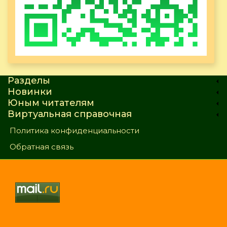
Разделы
Новинки
Юным читателям
Виртуальная справочная
Политика конфиденциальности
Обратная связь