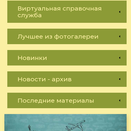
Виртуальная справочная
служба
Лучшее из фотогалереи
Новинки
Новости - архив
Последние материалы