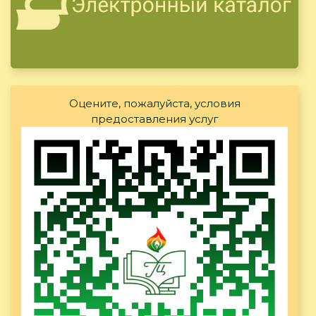
Оцените, пожалуйста, условия
предоставления услуг