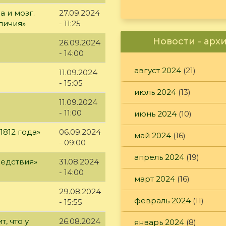
а и мозг.
27.09.2024
личия»
- 11:25
Новости - арх
26.09.2024
- 14:00
август 2024
(21)
11.09.2024
- 15:05
июль 2024
(13)
11.09.2024
- 11:00
июнь 2024
(10)
1812 года»
06.09.2024
май 2024
(16)
- 09:00
апрель 2024
(19)
ледствия»
31.08.2024
- 14:00
март 2024
(16)
29.08.2024
февраль 2024
(11)
- 15:55
т, что у
26.08.2024
январь 2024
(8)