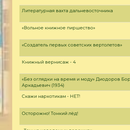
Литературная вахта дальневосточника
«Вольное книжное пиршество»
«Создатель первых советских вертолетов»
Книжный вернисаж - 4
«Без оглядки на время и моду» Диодоров Бо
Аркадьевич (1934)
Скажи наркотикам - НЕТ!
Осторожно! Тонкий лёд!