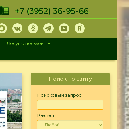
+7 (3952) 36-95-66
и
Досуг с пользой
Поиск по сайту
Поисковый запрос
Раздел