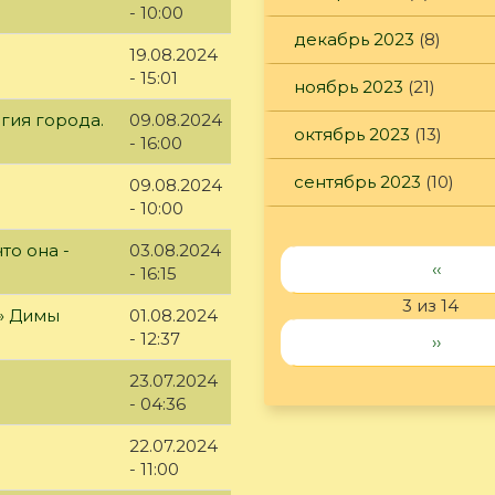
- 10:00
декабрь 2023
(8)
19.08.2024
- 15:01
ноябрь 2023
(21)
гия города.
09.08.2024
октябрь 2023
(13)
- 16:00
сентябрь 2023
(10)
09.08.2024
- 10:00
то она -
03.08.2024
‹‹
- 16:15
3 из 14
я» Димы
01.08.2024
- 12:37
››
23.07.2024
- 04:36
22.07.2024
- 11:00