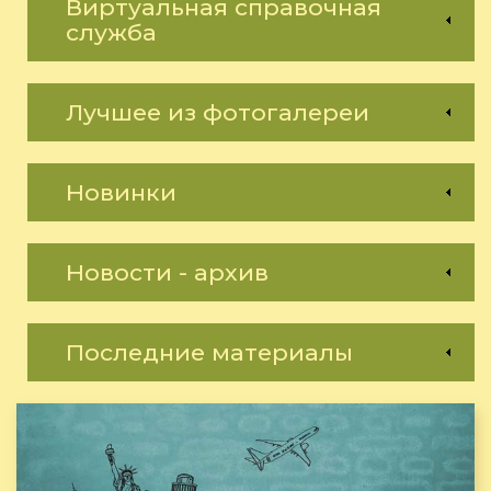
Виртуальная справочная
служба
Лучшее из фотогалереи
Новинки
Новости - архив
Последние материалы