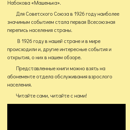
Набокова «Машенька».
Для Советского Союза в 1926 году наиболее
значимым событием стала первая Всесоюзная
перепись населения страны.
В 1926 году в нашей стране и в мире
происходили и, другие интересные события и
открытия, о них в нашем обзоре.
Представленные книги можно взять на
абонементе отдела обслуживания взрослого
населения.
Читайте сами, читайте с нами!