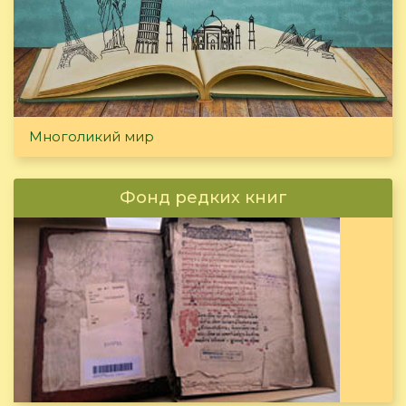
Многоликий мир
Фонд редких книг