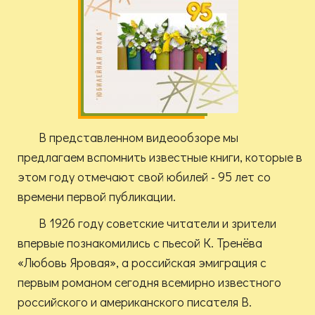
В представленном видеообзоре мы
предлагаем вспомнить известные книги, которые в
этом году отмечают свой юбилей - 95 лет со
времени первой публикации.
В 1926 году советские читатели и зрители
впервые познакомились с пьесой К. Тренёва
«Любовь Яровая», а российская эмиграция с
первым романом сегодня всемирно известного
российского и американского писателя В.