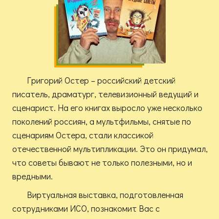
Григорий Остер – российский детский
писатель, драматург, телевизионный ведущий и
сценарист. На его книгах выросло уже несколько
поколений россиян, а мультфильмы, снятые по
сценариям Остера, стали классикой
отечественной мультипликации. Это он придумал,
что советы бывают не только полезными, но и
вредными.
Виртуальная выставка, подготовленная
сотрудниками ИСО, познакомит Вас с