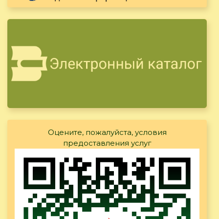
Оцените, пожалуйста, условия
предоставления услуг