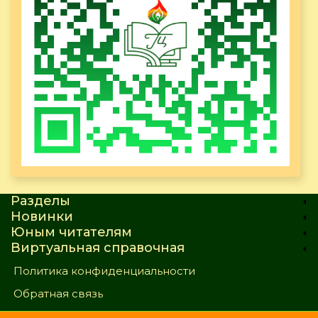
Разделы
Новинки
Юным читателям
Виртуальная справочная
Политика конфиденциальности
Обратная связь