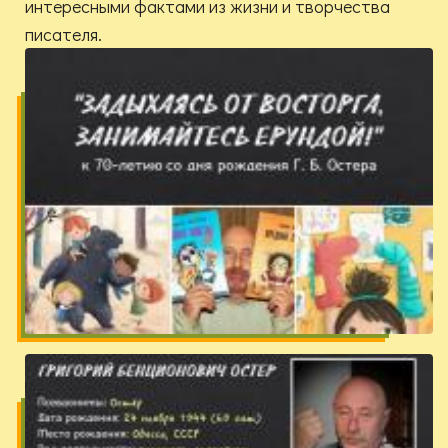
интересными фактами из жизни и творчества
писателя.