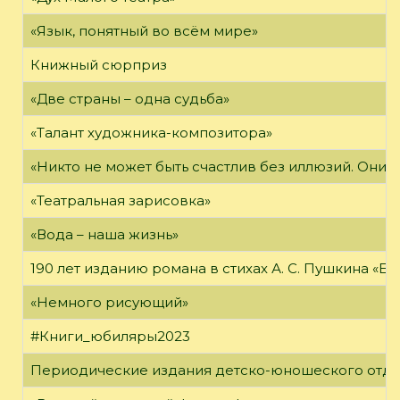
«Язык, понятный во всём мире»
Книжный сюрприз
«Две страны – одна судьба»
«Талант художника-композитора»
«Никто не может быть счастлив без иллюзий. Они 
«Театральная зарисовка»
«Вода – наша жизнь»
190 лет изданию романа в стихах А. С. Пушкина «Е
«Немного рисующий»
#Книги_юбиляры2023
Периодические издания детско-юношеского отд