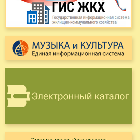
Оцените, пожалуйста, условия