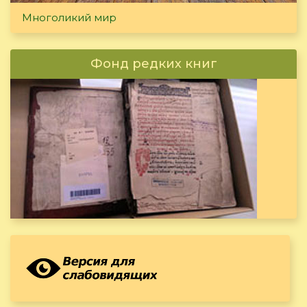
Многоликий мир
Фонд редких книг