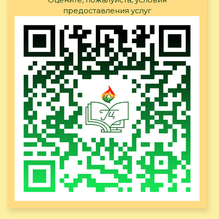
предоставления услуг