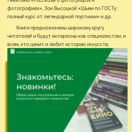
фотографиях», Зои Высоцкой «Шьем по ГОСТу:
полный курс от легендарной портнихи» и др.
Книги предназначены широкому кругу
читателей и будут интересны как специалистам, и
всем, кто ценит и любит историю искусств.