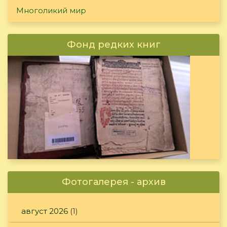
Многоликий мир
Фонд редких книг
Фотогалерея - архив
август 2026
(1)