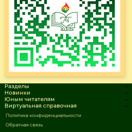
Разделы
Новинки
Юным читателям
Виртуальная справочная
Политика конфиденциальности
Обратная связь