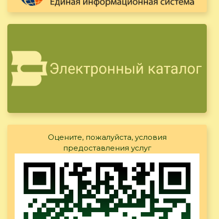
Оцените, пожалуйста, условия
предоставления услуг