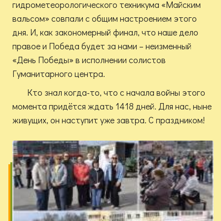
гидрометеорологического техникума «Майским
вальсом» совпали с общим настроением этого
дня. И, как закономерный финал, что наше дело
правое и Победа будет за нами – неизменный
«День Победы» в исполнении солистов
Гуманитарного центра.
Кто знал когда-то, что с начала войны этого
момента придётся ждать 1418 дней. Для нас, ныне
живущих, он наступит уже завтра. С праздником!