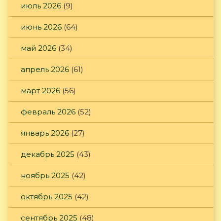
июль 2026
(9)
июнь 2026
(64)
май 2026
(34)
апрель 2026
(61)
март 2026
(56)
февраль 2026
(52)
январь 2026
(27)
декабрь 2025
(43)
ноябрь 2025
(42)
октябрь 2025
(42)
сентябрь 2025
(48)