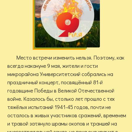
Место встречи изменить нельзя. Поэтому, как
всегда накануне 9 мая, жители и гости
микрорайона Университетский собрались на
праздничный концерт, посвящённый 81-й
годовщине Победы в Великой Отечественной
войне. Казалось бы, столько лет прошло с тех
тяжёлых испытаний 1941-45 годов, почти не
осталось в живых участников сражений, временем
и травой затянуло шрамы окопов и траншей на
многострадальной земле, но пока она хранит в