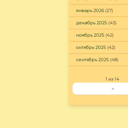
январь 2026
(27)
декабрь 2025
(43)
ноябрь 2025
(42)
октябрь 2025
(42)
сентябрь 2025
(48)
1 из 14
››