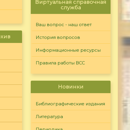
Виртуальная справочная
служба
Ваш вопрос - наш ответ
рхив
История вопросов
Информационные ресурсы
Правила работы ВСС
Новинки
Библиографические издания
Литература
Периодика