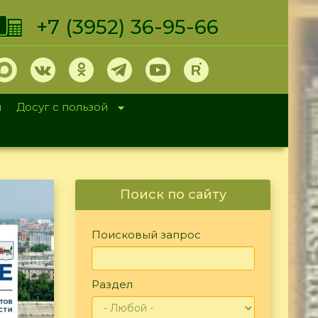
+7 (3952) 36-95-66
и
Досуг с пользой
Поиск по сайту
Поисковый запрос
Раздел