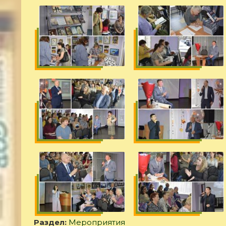
Раздел:
Мероприятия