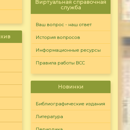
Виртуальная справочная
служба
Ваш вопрос - наш ответ
рхив
История вопросов
Информационные ресурсы
Правила работы ВСС
Новинки
Библиографические издания
Литература
Периодика