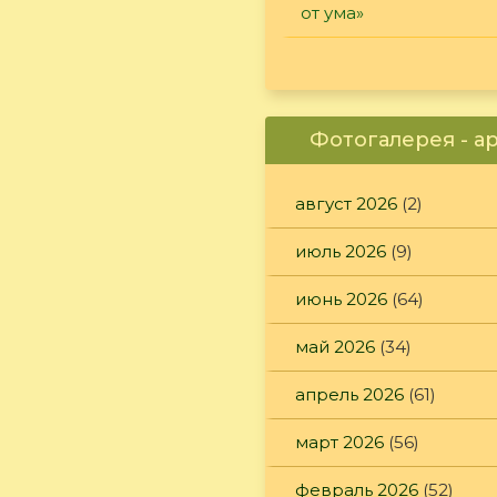
от ума»
Фотогалерея - а
август 2026
(2)
июль 2026
(9)
июнь 2026
(64)
май 2026
(34)
апрель 2026
(61)
март 2026
(56)
февраль 2026
(52)