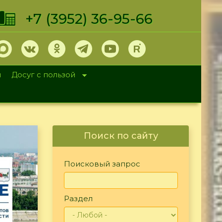
+7 (3952) 36-95-66
и
Досуг с пользой
Поиск по сайту
Поисковый запрос
Раздел