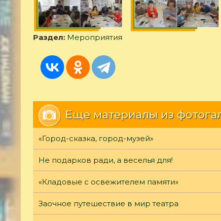
Раздел:
Мероприятия
Еще материалы из фотога
«Город-сказка, город-музей»
Не подарков ради, а веселья для!
«Кладовые с освежителем памяти»
Заочное путешествие в мир театра