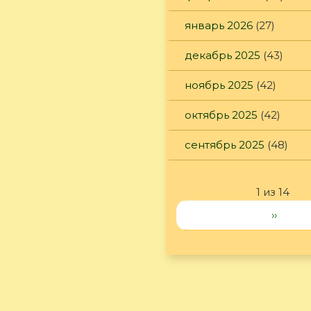
январь 2026
(27)
декабрь 2025
(43)
ноябрь 2025
(42)
октябрь 2025
(42)
сентябрь 2025
(48)
1 из 14
››