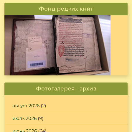
Фонд редких книг
Фотогалерея - архив
август 2026
(2)
июль 2026
(9)
июнь 2026
(64)