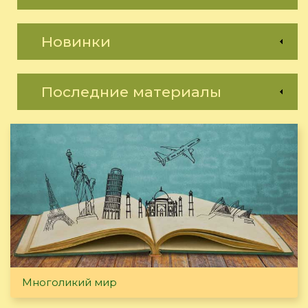
Новинки
Последние материалы
Многоликий мир