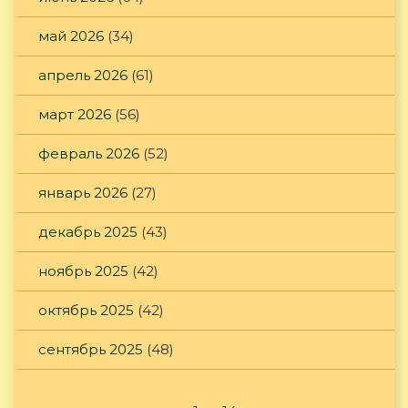
май 2026
(34)
апрель 2026
(61)
март 2026
(56)
февраль 2026
(52)
январь 2026
(27)
декабрь 2025
(43)
ноябрь 2025
(42)
октябрь 2025
(42)
сентябрь 2025
(48)