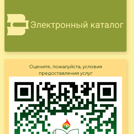
Оцените, пожалуйста, условия
предоставления услуг