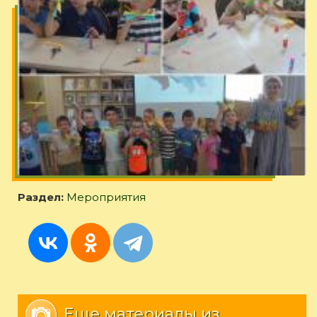
Раздел:
Мероприятия
Еще материалы из