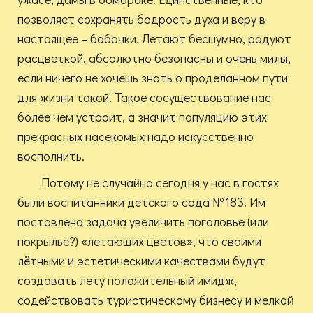
позволяет сохранять бодрость духа и веру в
настоящее – бабочки. Летают бесшумно, радуют
расцветкой, абсолютно безопасны и очень милы,
если ничего не хочешь знать о проделанном пути
для жизни такой. Такое сосуществование нас
более чем устроит, а значит популяцию этих
прекрасных насекомых надо искусственно
восполнить.
Потому не случайно сегодня у нас в гостях
были воспитанники детского сада №183. Им
поставлена задача увеличить поголовье (или
покрылье?) «летающих цветов», что своими
лётными и эстетическими качествами будут
создавать лету положительный имидж,
содействовать туристическому бизнесу и мелкой