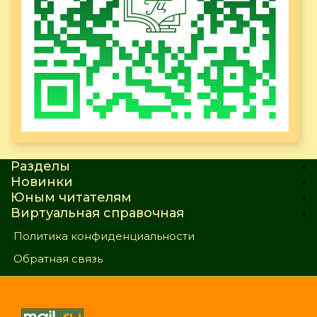
Разделы
Новинки
Юным читателям
Виртуальная справочная
Политика конфиденциальности
Обратная связь