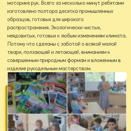
моторике рук. Всего за несколько минут ребятами
изготовлено полтора десятка промышленных
образцов, готовых для широкого
распространения. Экологически чистых,
неядовитых, готовых к любым изменениям климата.
Потому что сделаны с заботой о всякой малой
твари, ползающей и летающей, вниманием к
совершенным природным формам и вложенным в
изделие рукодельным мастерством.