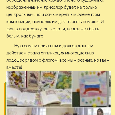
изображённый им триколор будет не только
центральным, но и самым крупным элементом
композиции, акварель им для этого в помощь! И
фон в поддержку, он, кстати, не должен быть
белым, как бумага.
Ну а самым приятным и долгожданным
действом стала аппликация многоцветных
ладошек рядом с флагом: все мы – разные, но мы –
вместе!