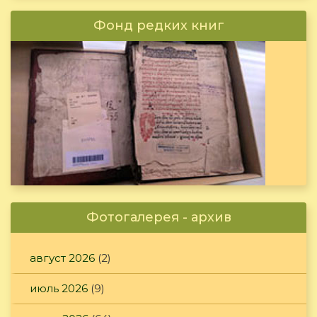
Фонд редких книг
Фотогалерея - архив
август 2026
(2)
июль 2026
(9)