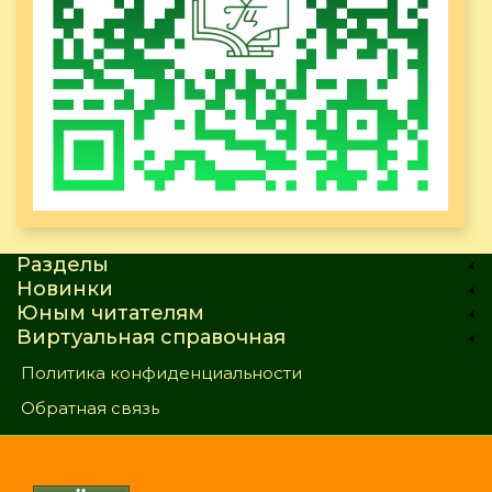
Разделы
Новинки
Юным читателям
Виртуальная справочная
Политика конфиденциальности
Обратная связь