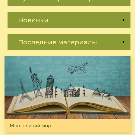
Новинки
Последние материалы
Многоликий мир