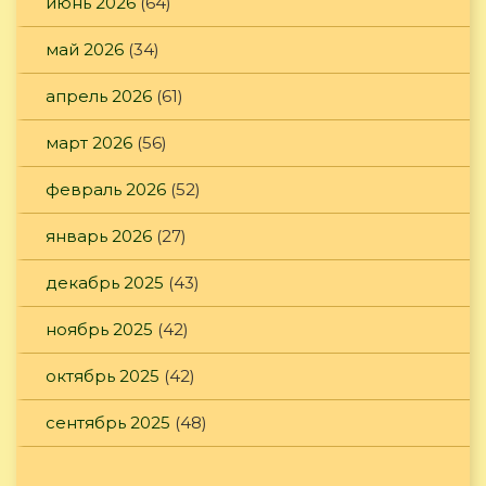
июнь 2026
(64)
май 2026
(34)
апрель 2026
(61)
март 2026
(56)
февраль 2026
(52)
январь 2026
(27)
декабрь 2025
(43)
ноябрь 2025
(42)
октябрь 2025
(42)
сентябрь 2025
(48)