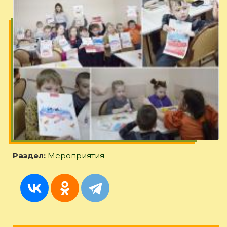
Раздел:
Мероприятия