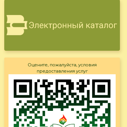
Оцените, пожалуйста, условия
предоставления услуг