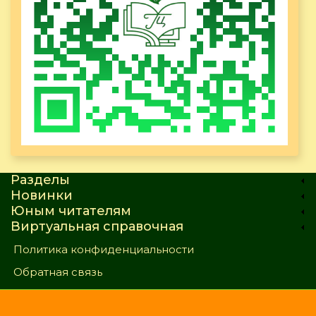
Разделы
Новинки
Юным читателям
Виртуальная справочная
Политика конфиденциальности
Обратная связь