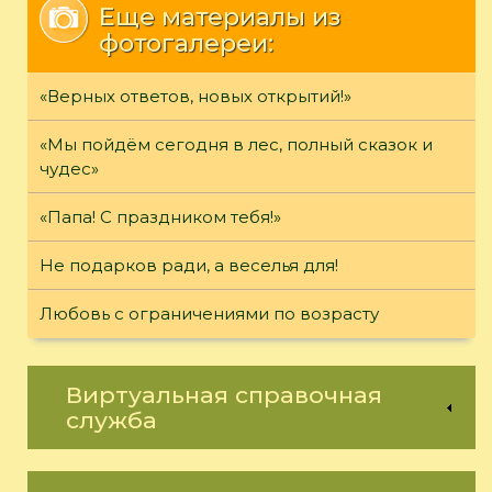
Еще материалы из
фотогалереи:
«Верных ответов, новых открытий!»
«Мы пойдём сегодня в лес, полный сказок и
чудес»
«Папа! С праздником тебя!»
Не подарков ради, а веселья для!
Любовь с ограничениями по возрасту
Виртуальная справочная
служба