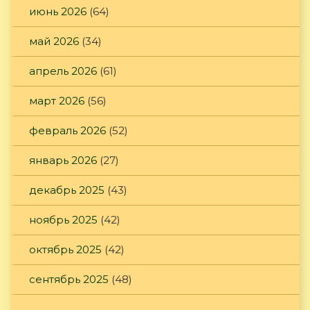
июнь 2026
(64)
май 2026
(34)
апрель 2026
(61)
март 2026
(56)
февраль 2026
(52)
январь 2026
(27)
декабрь 2025
(43)
ноябрь 2025
(42)
октябрь 2025
(42)
сентябрь 2025
(48)