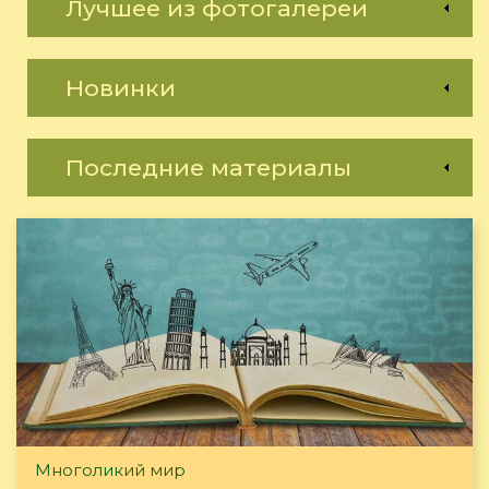
Лучшее из фотогалереи
Новинки
Последние материалы
Многоликий мир