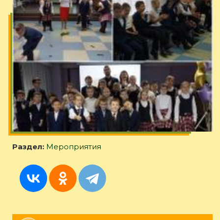
Раздел:
Мероприятия