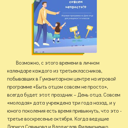
Возможно, с этого времени в личном
календаре каждого из третьеклассников,
побывавших в Гуманитарном центре на игровой
программе «Быть отцом совсем не просто»,
всегда будет этот праздник – День отца. Совсем
«молодая» дата учреждена три года назад, и у
юного поколения есть время привыкнуть, что это -
третье воскресенье октября. Когда ведущие
Лариса Савинова и Владислав Филимоненко