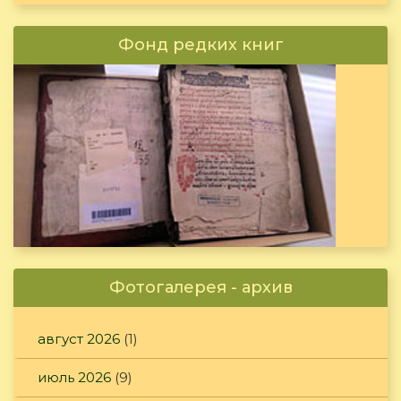
Фонд редких книг
Фотогалерея - архив
август 2026
(1)
июль 2026
(9)