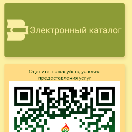
Оцените, пожалуйста, условия
предоставления услуг