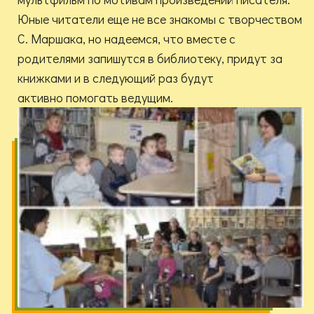
Юные читатели еще не все знакомы с творчеством
С. Маршака, но надеемся, что вместе с
родителями запишутся в библиотеку, придут за
книжками и в следующий раз будут
активно помогать ведущим.