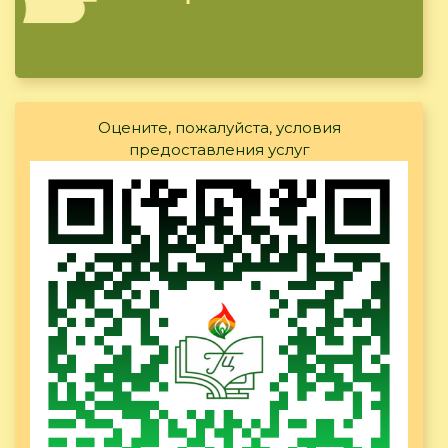
Оцените, пожалуйста, условия
предоставления услуг