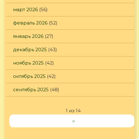
март 2026
(56)
февраль 2026
(52)
январь 2026
(27)
декабрь 2025
(43)
ноябрь 2025
(42)
октябрь 2025
(42)
сентябрь 2025
(48)
1 из 14
››