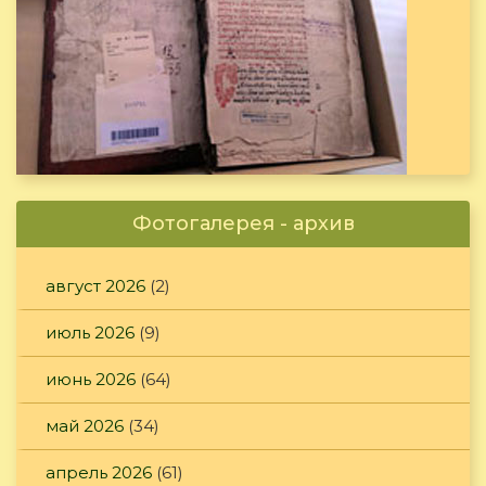
Фотогалерея - архив
август 2026
(2)
июль 2026
(9)
июнь 2026
(64)
май 2026
(34)
апрель 2026
(61)