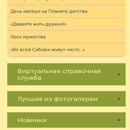
День матери на Планете детства
«Давайте жить дружно!»
Урок мужества
«Во всей Сибири живут чисто…»
Виртуальная справочная
служба
Лучшее из фотогалереи
Новинки