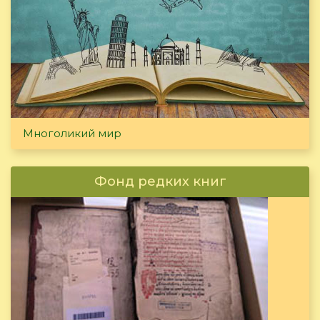
Многоликий мир
Фонд редких книг