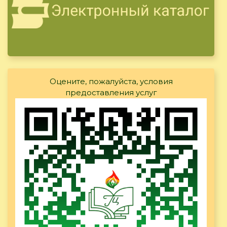
Оцените, пожалуйста, условия
предоставления услуг