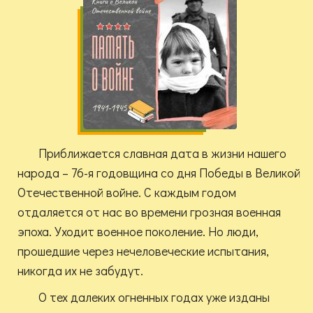
Приближается славная дата в жизни нашего
народа – 76-я годовщина со дня Победы в Великой
Отечественной войне. С каждым годом
отдаляется от нас во времени грозная военная
эпоха. Уходит военное поколение. Но люди,
прошедшие через нечеловеческие испытания,
никогда их не забудут.
О тех далеких огненных годах уже изданы