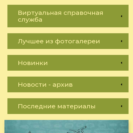
Виртуальная справочная
служба
Лучшее из фотогалереи
Новинки
Новости - архив
Последние материалы