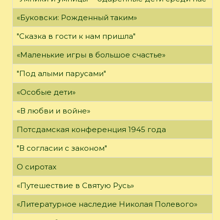
«Буковски: Рожденный таким»
"Сказка в гости к нам пришла"
«Маленькие игры в большое счастье»
"Под алыми парусами"
«Особые дети»
«В любви и войне»
Потсдамская конференция 1945 года
"В согласии с законом"
О сиротах
«Путешествие в Святую Русь»
«Литературное наследие Николая Полевого»