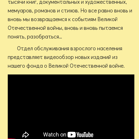
тысячи книг, документальных и художественных,
мемуаров, романов и стихов. Но все равно вновь и
вновь мы возвращаемся к событиям Великой
Отечественной войны, вновь и вновь пытаемся
понять, разобраться…
Отдел обслуживания взрослого населения
представляет видеообзор новых изданий из
нашего фонда о Великой Отечественной войне.