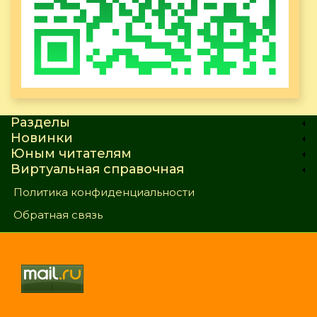
Разделы
Новинки
Юным читателям
Виртуальная справочная
Политика конфиденциальности
Обратная связь