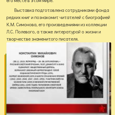
его месте в этом мире.
Выставка подготовлена сотрудниками фонда
редких книг и познакомит читателей с биографией
К.М. Симонова, его произведениями из коллекции
Л.С. Полевого, а также литературой о жизни и
творчестве знаменитого писателя.