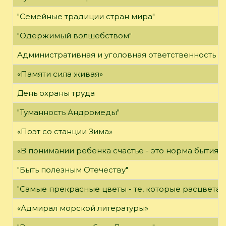
"Семейные традиции стран мира"
"Одержимый волшебством"
Административная и уголовная ответственность за
«Памяти сила живая»
День охраны труда
"Туманность Андромеды"
«Поэт со станции Зима»
«В понимании ребенка счастье - это норма бытия»
"Быть полезным Отечеству"
"Самые прекрасные цветы - те, которые расцветаю
«Адмирал морской литературы»