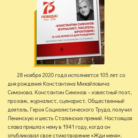
28 ноября 2020 года исполняется 105 лет со
дня рождения Константина Михайловича
Симонова. Константин Симонов – известный поэт,
прозаик, журналист, сценарист. Общественный
деятель, Героя Социалистического Труда, получил
Ленинскую и шесть Сталинских премий. Настоящая
слава пришла к нему в 1941 году, когда он
опубликовал свое стихотворение «Жди меня».