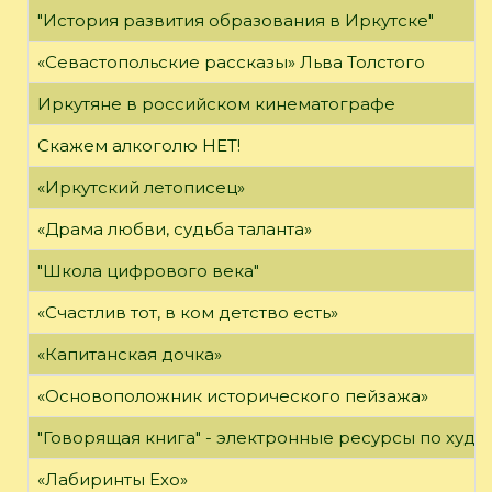
"История развития образования в Иркутске"
«Севастопольские рассказы» Льва Толстого
Иркутяне в российском кинематографе
Скажем алкоголю НЕТ!
«Иркутский летописец»
«Драма любви, судьба таланта»
"Школа цифрового века"
«Счастлив тот, в ком детство есть»
«Капитанская дочка»
«Основоположник исторического пейзажа»
"Говорящая книга" - электронные ресурсы по худ
«Лабиринты Ехо»