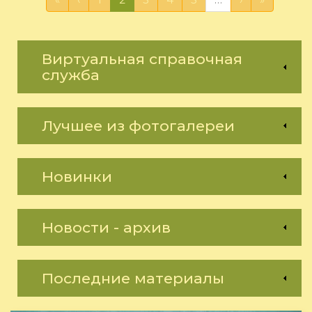
Виртуальная справочная
служба
Лучшее из фотогалереи
Новинки
Новости - архив
Последние материалы