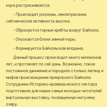
кора растрескивается.
- Происходят разломы, землетрясения,
сейсмическая активность высока.
- Образуются горные хребты вокруг Байкала.
- Опускаются блоки земной коры.
- Формируется Байкальская впадина.
Данный процесс происходит много миллионов
лет, и протекает по сей день. Возможно, такое
постоянное движение и породило столько легенд и
мифов происхождения прекрасного Байкала.
Сотрудники Историко-краеведческого сектора
подготовили для наших самых молодых читателей
виртуальную выставку, посвященную могучему
озеру.