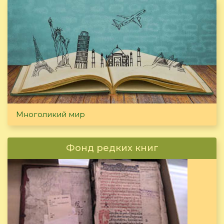
Многоликий мир
Фонд редких книг