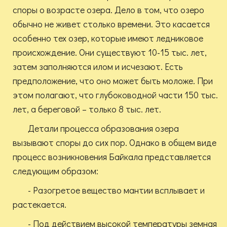
споры о возрасте озера. Дело в том, что озеро
обычно не живет столько времени. Это касается
особенно тех озер, которые имеют ледниковое
происхождение. Они существуют 10-15 тыс. лет,
затем заполняются илом и исчезают. Есть
предположение, что оно может быть моложе. При
этом полагают, что глубоководной части 150 тыс.
лет, а береговой – только 8 тыс. лет.
Детали процесса образования озера
вызывают споры до сих пор. Однако в общем виде
процесс возникновения Байкала представляется
следующим образом:
- Разогретое вещество мантии всплывает и
растекается.
- Под действием высокой температуры земная