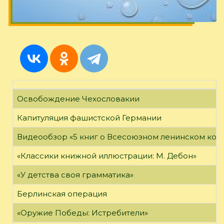
Освобождение Чехословакии
Капитуляция фашистской Германии
Видеообзор «5 книг о Всесоюзном ленинском ко
«Классики книжной иллюстрации: М. Дебон»
«У детства своя грамматика»
Берлинская операция
«Оружие Победы: Истребители»