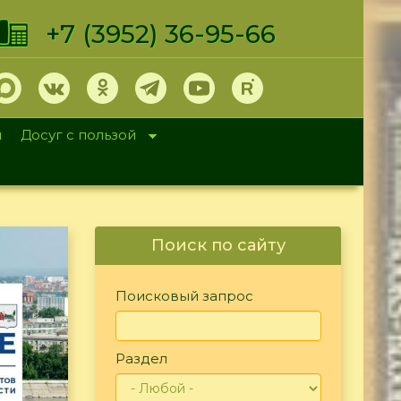
+7 (3952) 36-95-66
и
Досуг с пользой
Поиск по сайту
Поисковый запрос
Раздел