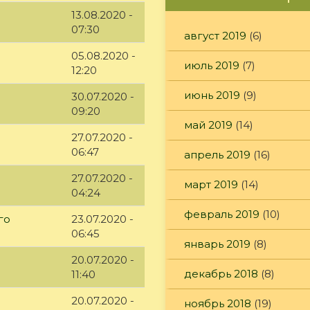
13.08.2020 -
07:30
август 2019
(6)
05.08.2020 -
июль 2019
(7)
12:20
июнь 2019
(9)
30.07.2020 -
09:20
май 2019
(14)
27.07.2020 -
06:47
апрель 2019
(16)
27.07.2020 -
март 2019
(14)
04:24
февраль 2019
(10)
го
23.07.2020 -
06:45
январь 2019
(8)
20.07.2020 -
декабрь 2018
(8)
11:40
20.07.2020 -
ноябрь 2018
(19)