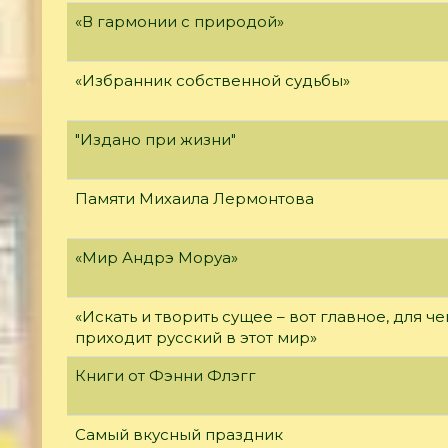
«В гармонии с природой»
«Избранник собственной судьбы»
"Издано при жизни"
Памяти Михаила Лермонтова
«Мир Андрэ Моруа»
«Искать и творить сущее – вот главное, для че
приходит русский в этот мир»
Книги от Фэнни Флэгг
Самый вкусный праздник