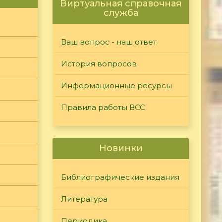
Виртуальная справочная
служба
Ваш вопрос - наш ответ
История вопросов
Информационные ресурсы
Правила работы ВСС
Новинки
Библиографические издания
Литература
Периодика