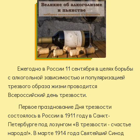
Ежегодно в России 11 сентября в целях борьбы
с алкогольной зависимостью и популяризацией
трезвого образа жизни проводится
Всероссийский день трезвости.
Первое празднование Дня трезвости
состоялось в России в 1911 году в Санкт-
Петербурге под лозунгом «В трезвости - счастье
народа!». В марте 1914 года Святейший Синод