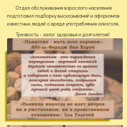
Отдел обслуживания взрослого населения
подготовил подборку высказываний и афоризмов
известных людей о вреде употребления алкоголя.
Трезвость - залог здоровья и долголетия!