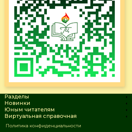
Разделы
Новинки
Юным читателям
Виртуальная справочная
Политика конфиденциальности