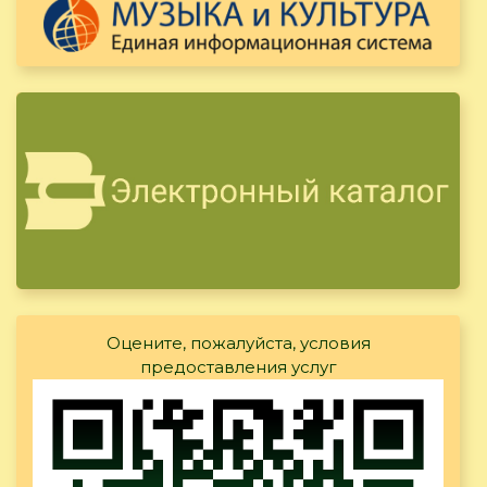
Оцените, пожалуйста, условия
предоставления услуг