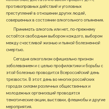
противоправных действий и уголовных
преступлений в отношении других людей,
совершенных в состоянии алкогольного опьянения.
Принимать алкоголь или нет, по-прежнему
остаётся свободным выбором каждого, выбором
между счастливой жизнью и пьяной болезненной
смертью.
Сегодня алкоголизм официально признан
заболеванием и с целью профилактики и борьбы с
этой болезнью проводится Всероссийский день
трезвости. В этот день во многих российских
городах силами различных общественных и
молодежных организаций проводятся
тематические акции, выставки, флешмобы и другие
мероприятия.