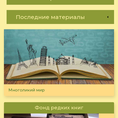
Последние материалы
Многоликий мир
Фонд редких книг