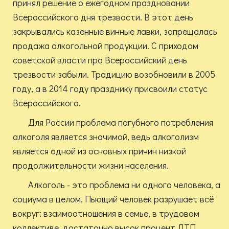
принял решение о ежегодном праздновании
Всероссийского дня трезвости. В этот день
закрывались казенные винные лавки, запрещалась
продажа алкогольной продукции. С приходом
советской власти про Всероссийский день
трезвости забыли. Традицию возобновили в 2005
году, а в 2014 году празднику присвоили статус
Всероссийского.
Для России проблема пагубного потребления
алкоголя является значимой, ведь алкоголизм
является одной из основных причин низкой
продолжительности жизни населения.
Алкоголь - это проблема ни одного человека, а
социума в целом. Пьющий человек разрушает всё
вокруг: взаимоотношения в семье, в трудовом
коллективе, достаточно высок процент ДТП,