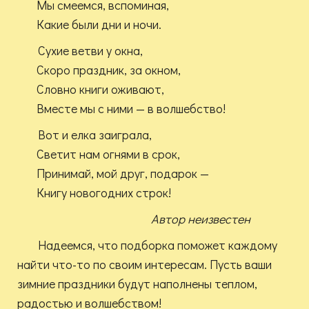
Мы смеемся, вспоминая,
Какие были дни и ночи.
Сухие ветви у окна,
Скоро праздник, за окном,
Словно книги оживают,
Вместе мы с ними — в волшебство!
Вот и елка заиграла,
Светит нам огнями в срок,
Принимай, мой друг, подарок —
Книгу новогодних строк!
Автор неизвестен
Надеемся, что подборка поможет каждому
найти что-то по своим интересам. Пусть ваши
зимние праздники будут наполнены теплом,
радостью и волшебством!