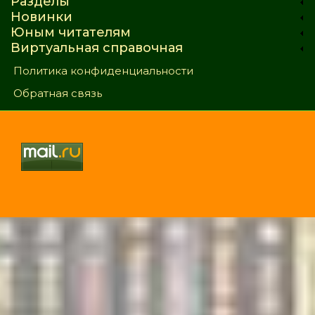
Разделы
Новинки
Юным читателям
Виртуальная справочная
Политика конфиденциальности
Обратная связь