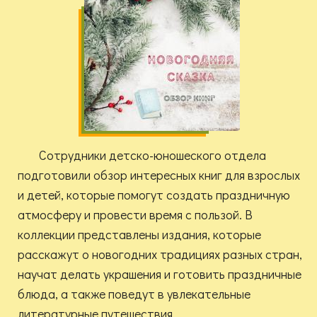
Сотрудники детско-юношеского отдела
подготовили обзор интересных книг для взрослых
и детей, которые помогут создать праздничную
атмосферу и провести время с пользой. В
коллекции представлены издания, которые
расскажут о новогодних традициях разных стран,
научат делать украшения и готовить праздничные
блюда, а также поведут в увлекательные
литературные путешествия.