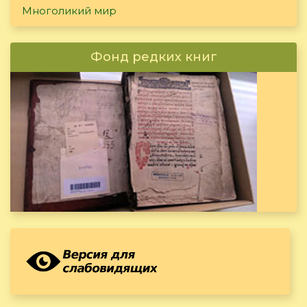
Многоликий мир
Фонд редких книг