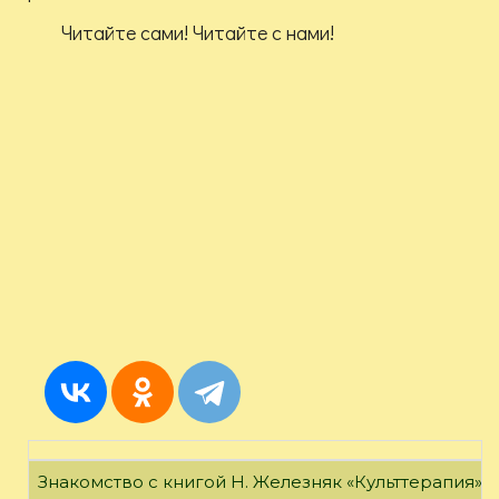
Читайте сами! Читайте с нами!
Знакомство с книгой Н. Железняк «Культтерапия»