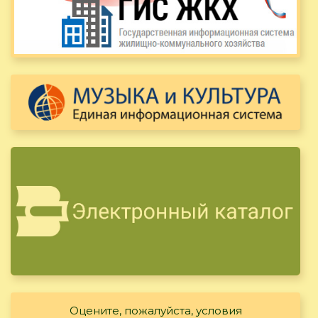
Оцените, пожалуйста, условия