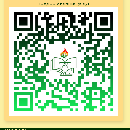
предоставления услуг