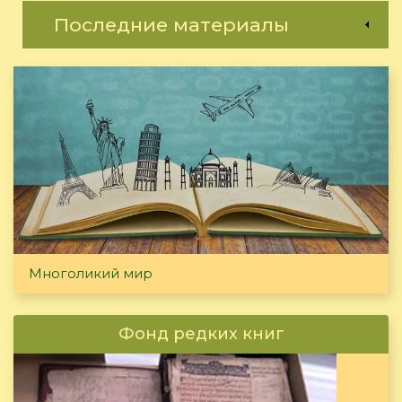
Последние материалы
Многоликий мир
Фонд редких книг