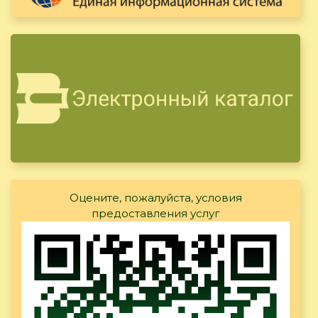
Оцените, пожалуйста, условия
предоставления услуг