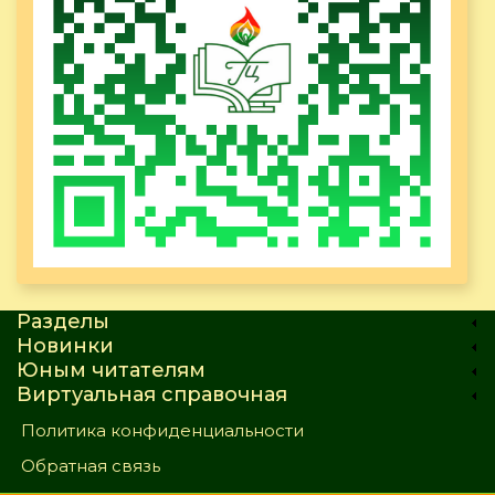
Разделы
Новинки
Юным читателям
Виртуальная справочная
Политика конфиденциальности
Обратная связь