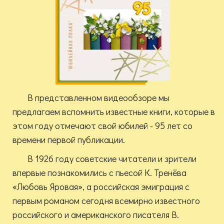
В представленном видеообзоре мы
предлагаем вспомнить известные книги, которые в
этом году отмечают свой юбилей - 95 лет со
времени первой публикации.
В 1926 году советские читатели и зрители
впервые познакомились с пьесой К. Тренёва
«Любовь Яровая», а российская эмиграция с
первым романом сегодня всемирно известного
российского и американского писателя В.