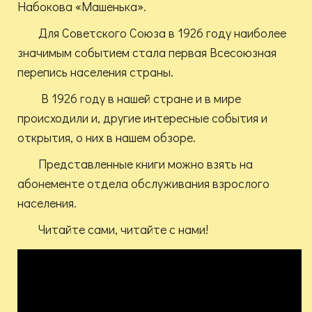
Набокова «Машенька».
Для Советского Союза в 1926 году наиболее
значимым событием стала первая Всесоюзная
перепись населения страны.
В 1926 году в нашей стране и в мире
происходили и, другие интересные события и
открытия, о них в нашем обзоре.
Представленные книги можно взять на
абонементе отдела обслуживания взрослого
населения.
Читайте сами, читайте с нами!