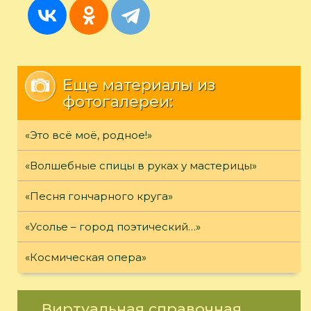
Еще материалы из
фотогалереи:
«Это всё моё, родное!»
«Волшебные спицы в руках у мастерицы»
«Песня гончарного круга»
«Усолье – город поэтический…»
«Космическая опера»
Виртуальная справочная