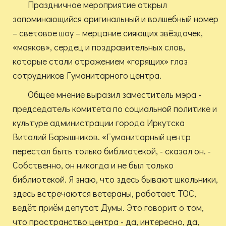
Праздничное мероприятие открыл
запоминающийся оригинальный и волшебный номер
– световое шоу – мерцание сияющих звёздочек,
«маяков», сердец и поздравительных слов,
которые стали отражением «горящих» глаз
сотрудников Гуманитарного центра.
Общее мнение выразил заместитель мэра -
председатель комитета по социальной политике и
культуре администрации города Иркутска
Виталий Барышников. «Гуманитарный центр
перестал быть только библиотекой, - сказал он. -
Собственно, он никогда и не был только
библиотекой. Я знаю, что здесь бывают школьники,
здесь встречаются ветераны, работает ТОС,
ведёт приём депутат Думы. Это говорит о том,
что пространство центра - да, интересно, да,