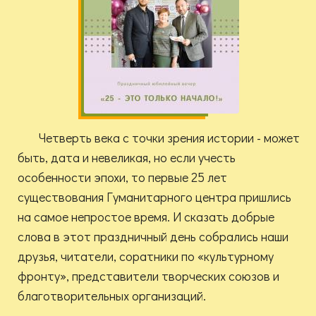
Четверть века с точки зрения истории - может
быть, дата и невеликая, но если учесть
особенности эпохи, то первые 25 лет
существования Гуманитарного центра пришлись
на самое непростое время. И сказать добрые
слова в этот праздничный день собрались наши
друзья, читатели, соратники по «культурному
фронту», представители творческих союзов и
благотворительных организаций.