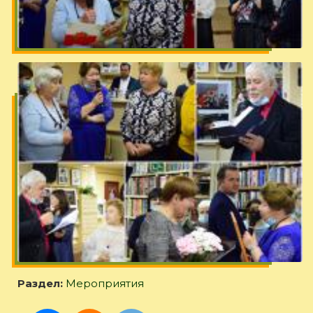
Раздел:
Мероприятия