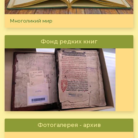
Многоликий мир
Фонд редких книг
Фотогалерея - архив