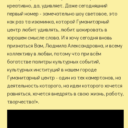
креативно, да, удивляет. Даже сегодняшний
первый номер - замечательно шоу световое, это
как раз та изюминка, которой Гуманитарный
центр любит удивлять, любит шокировать в
хорошем смысле слова. И я хочу сегодня вновь
признаться Вам, Людмила Александровна, и всему
коллективу в любви, потому что при всём
богатстве палитры культурных событий,
культурных институций в нашем городе
Гуманитарный центр - один из тех камертонов, на
деятельность которого, на идеи которого хочется
равняться, хочется внедрять в свою жизнь, работу,
творчество!».