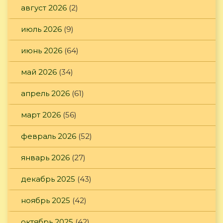
август 2026
(2)
июль 2026
(9)
июнь 2026
(64)
май 2026
(34)
апрель 2026
(61)
март 2026
(56)
февраль 2026
(52)
январь 2026
(27)
декабрь 2025
(43)
ноябрь 2025
(42)
октябрь 2025
(42)