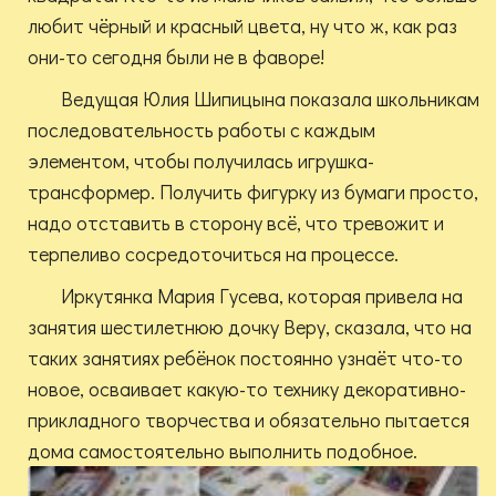
любит чёрный и красный цвета, ну что ж, как раз
они-то сегодня были не в фаворе!
Ведущая Юлия Шипицына показала школьникам
последовательность работы с каждым
элементом, чтобы получилась игрушка-
трансформер. Получить фигурку из бумаги просто,
надо отставить в сторону всё, что тревожит и
терпеливо сосредоточиться на процессе.
Иркутянка Мария Гусева, которая привела на
занятия шестилетнюю дочку Веру, сказала, что на
таких занятиях ребёнок постоянно узнаёт что-то
новое, осваивает какую-то технику декоративно-
прикладного творчества и обязательно пытается
дома самостоятельно выполнить подобное.