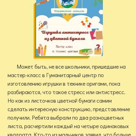
Может быть, не все школьники, пришедшие на
мастер-класс в Гуманитарный центр по
изготовлению игрушки в технике оригами, пока
разбираются, что такое стресс или антистресс.
Но как из листочков цветной бумаги самим
сделать интересную конструкцию, представление
получили. Ребята выбрали по два разноцветных
листа, расчертили каждый на четыре одинаковых
квадрата. Кто-то из мальчиков заявил, что больше