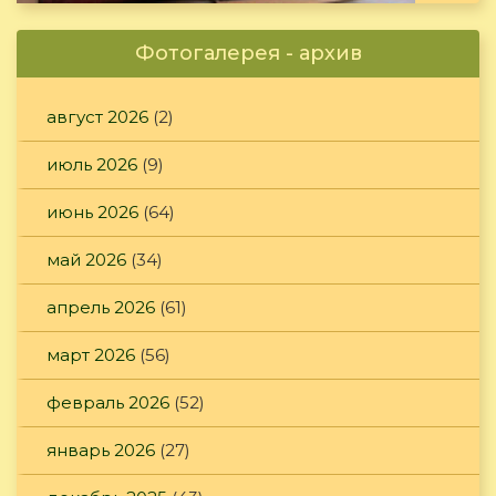
Фотогалерея - архив
август 2026
(2)
июль 2026
(9)
июнь 2026
(64)
май 2026
(34)
апрель 2026
(61)
март 2026
(56)
февраль 2026
(52)
январь 2026
(27)