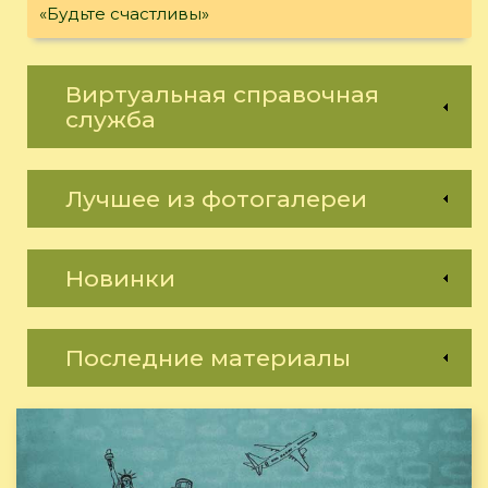
«Будьте счастливы»
Виртуальная справочная
служба
Лучшее из фотогалереи
Новинки
Последние материалы