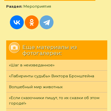
Раздел:
Мероприятия
Еще материалы из
фотогалереи:
«Шаг в неизведанное»
«Лабиринты судьбы» Виктора Бронштейна
Волшебный мир животных
«Если сказочники пишут, то их сказки об этом
городе!»