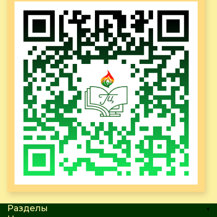
Разделы