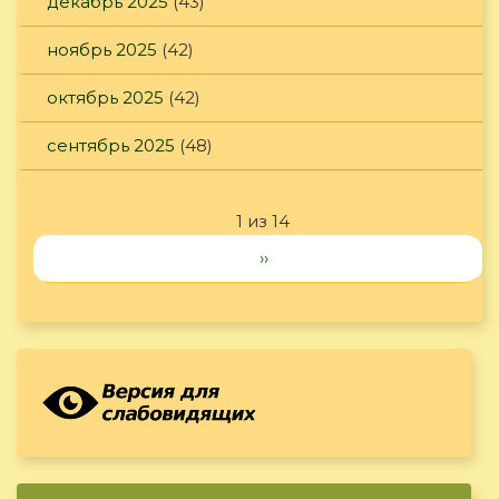
декабрь 2025
(43)
ноябрь 2025
(42)
октябрь 2025
(42)
сентябрь 2025
(48)
1 из 14
››