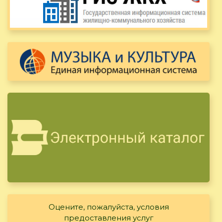
Оцените, пожалуйста, условия
предоставления услуг