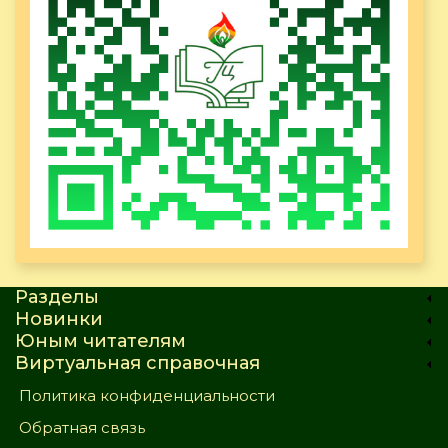
Разделы
Новинки
Юным читателям
Виртуальная справочная
Политика конфиденциальности
Обратная связь