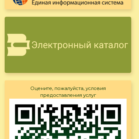
Оцените, пожалуйста, условия
предоставления услуг