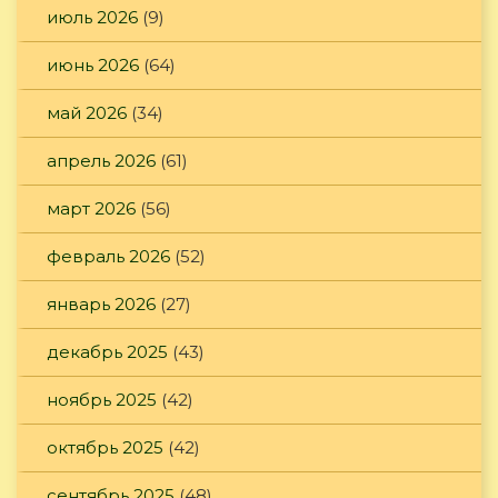
июль 2026
(9)
июнь 2026
(64)
май 2026
(34)
апрель 2026
(61)
март 2026
(56)
февраль 2026
(52)
январь 2026
(27)
декабрь 2025
(43)
ноябрь 2025
(42)
октябрь 2025
(42)
сентябрь 2025
(48)