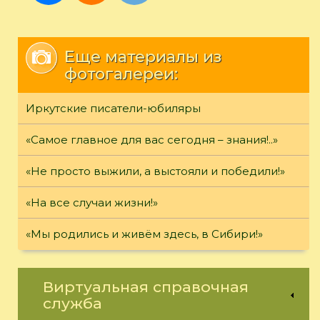
Еще материалы из
фотогалереи:
Иркутские писатели-юбиляры
«Самое главное для вас сегодня – знания!..»
«Не просто выжили, а выстояли и победили!»
«На все случаи жизни!»
«Мы родились и живём здесь, в Сибири!»
Виртуальная справочная
служба