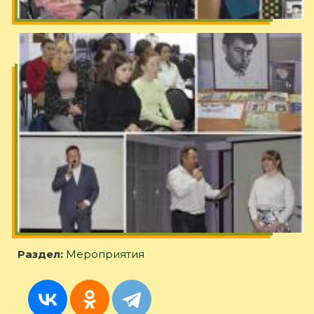
Раздел:
Мероприятия