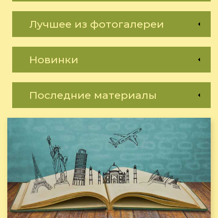
Лучшее из фотогалереи
Новинки
Последние материалы