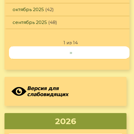
октябрь 2025
(42)
сентябрь 2025
(48)
1 из 14
››
2026