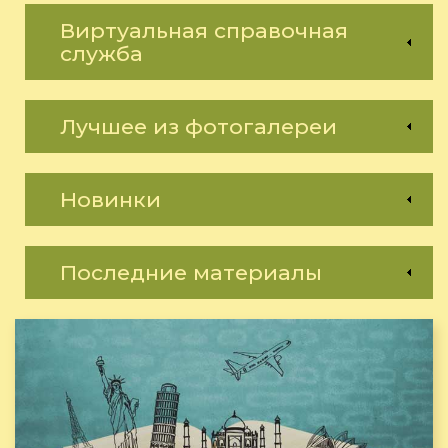
Виртуальная справочная
служба
Лучшее из фотогалереи
Новинки
Последние материалы