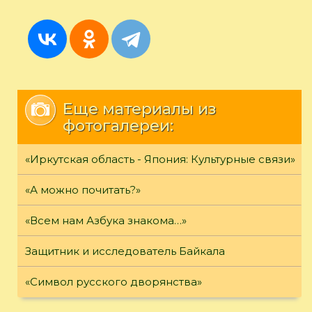
Еще материалы из
фотогалереи:
«Иркутская область - Япония: Культурные связи»
«А можно почитать?»
«Всем нам Азбука знакома…»
Защитник и исследователь Байкала
«Символ русского дворянства»