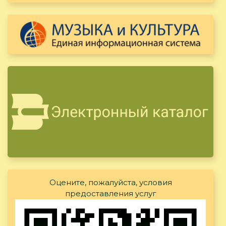
Оцените, пожалуйста, условия
предоставления услуг