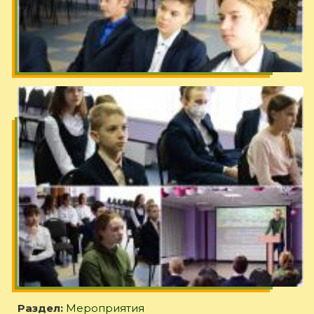
Раздел:
Мероприятия