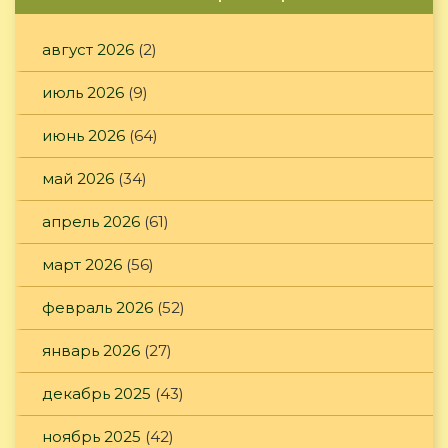
август 2026
(2)
июль 2026
(9)
июнь 2026
(64)
май 2026
(34)
апрель 2026
(61)
март 2026
(56)
февраль 2026
(52)
январь 2026
(27)
декабрь 2025
(43)
ноябрь 2025
(42)