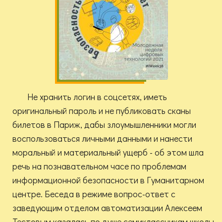
Не хранить логин в соцсетях, иметь
оригинальный пароль и не публиковать сканы
билетов в Париж, дабы злоумышленники могли
воспользоваться личными данными и нанести
моральный и материальный ущерб - об этом шла
речь на познавательном часе по проблемам
информационной безопасности в Гуманитарном
центре. Беседа в режиме вопрос-ответ с
заведующим отделом автоматизации Алексеем
Тестовым казалась по душе семиклассникам школы