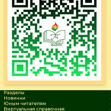
Разделы
Новинки
Юным читателям
Виртуальная справочная