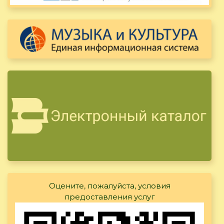
Оцените, пожалуйста, условия
предоставления услуг