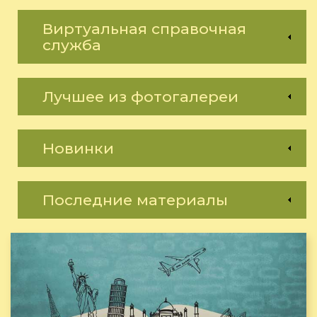
Виртуальная справочная
служба
Лучшее из фотогалереи
Новинки
Последние материалы