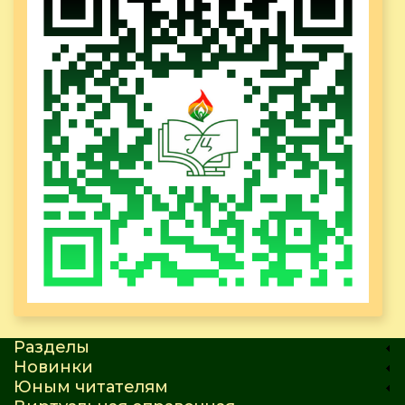
Разделы
Новинки
Юным читателям