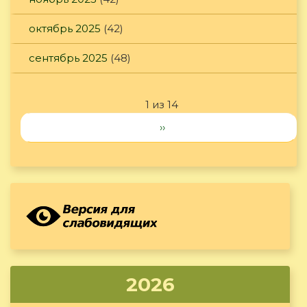
октябрь 2025
(42)
сентябрь 2025
(48)
1 из 14
››
2026