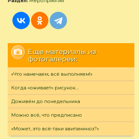
Раздел:
Мероприятия
Еще материалы из
фотогалереи:
«Что намечаем, всё выполняем!»
Когда «оживает» рисунок…
Доживём до понедельника
Можно всё, что предписано
«Может, это всё-таки авитаминоз?»