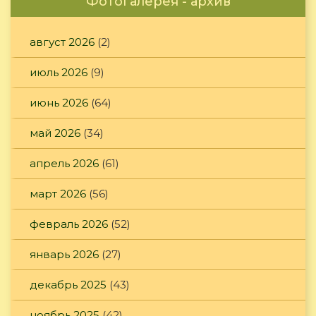
Фотогалерея - архив
август 2026
(2)
июль 2026
(9)
июнь 2026
(64)
май 2026
(34)
апрель 2026
(61)
март 2026
(56)
февраль 2026
(52)
январь 2026
(27)
декабрь 2025
(43)
ноябрь 2025
(42)