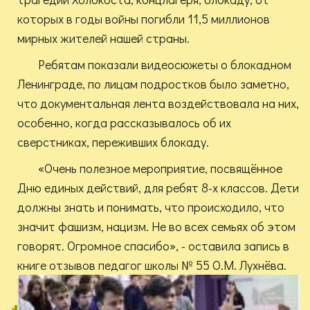
которых в годы войны погибли 11,5 миллионов
мирных жителей нашей страны.
Ребятам показали видеосюжеты о блокадном
Ленинграде, по лицам подростков было заметно,
что документальная лента воздействовала на них,
особенно, когда рассказывалось об их
сверстниках, переживших блокаду.
«Очень полезное мероприятие, посвящённое
Дню единых действий, для ребят 8-х классов. Дети
должны знать и понимать, что происходило, что
значит фашизм, нацизм. Не во всех семьях об этом
говорят. Огромное спасибо», - оставила запись в
книге отзывов педагог школы № 55 О.М. Лухнёва.