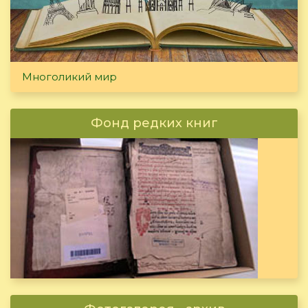
Многоликий мир
Фонд редких книг