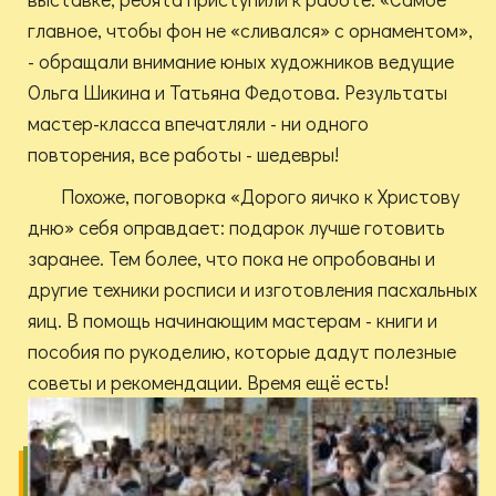
главное, чтобы фон не «сливался» с орнаментом»,
- обращали внимание юных художников ведущие
Ольга Шикина и Татьяна Федотова. Результаты
мастер-класса впечатляли - ни одного
повторения, все работы - шедевры!
Похоже, поговорка «Дорого яичко к Христову
дню» себя оправдает: подарок лучше готовить
заранее. Тем более, что пока не опробованы и
другие техники росписи и изготовления пасхальных
яиц. В помощь начинающим мастерам - книги и
пособия по рукоделию, которые дадут полезные
советы и рекомендации. Время ещё есть!