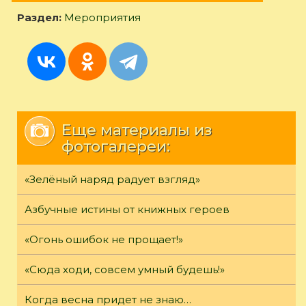
Раздел:
Мероприятия
Еще материалы из
фотогалереи:
«Зелёный наряд радует взгляд»
Азбучные истины от книжных героев
«Огонь ошибок не прощает!»
«Сюда ходи, совсем умный будешь!»
Когда весна придет не знаю…