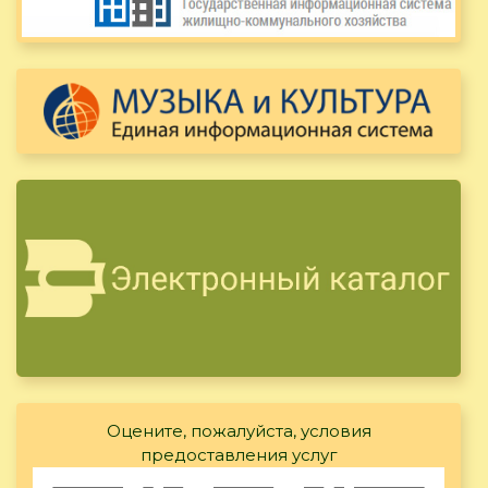
Оцените, пожалуйста, условия
предоставления услуг