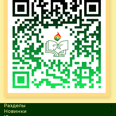
Разделы
Новинки