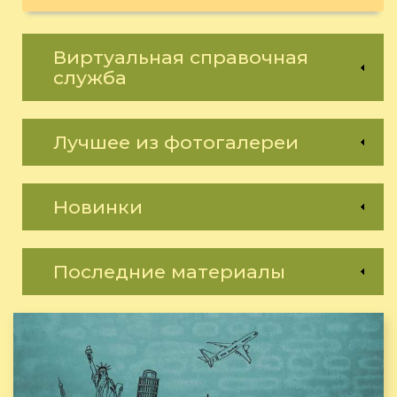
Виртуальная справочная
служба
Лучшее из фотогалереи
Новинки
Последние материалы