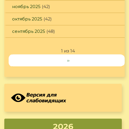
ноябрь 2025
(42)
октябрь 2025
(42)
сентябрь 2025
(48)
1 из 14
››
2026