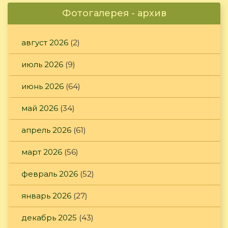
Фотогалерея - архив
август 2026
(2)
июль 2026
(9)
июнь 2026
(64)
май 2026
(34)
апрель 2026
(61)
март 2026
(56)
февраль 2026
(52)
январь 2026
(27)
декабрь 2025
(43)