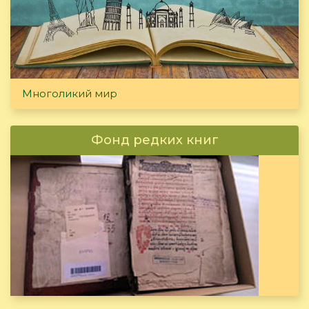
Многоликий мир
Фонд редких книг