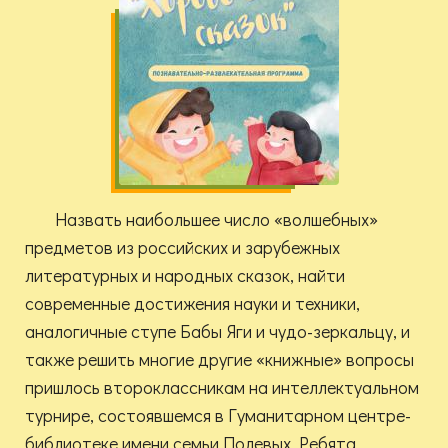
Назвать наибольшее число «волшебных»
предметов из российских и зарубежных
литературных и народных сказок, найти
современные достижения науки и техники,
аналогичные ступе Бабы Яги и чудо-зеркальцу, и
также решить многие другие «книжные» вопросы
пришлось второклассникам на интеллектуальном
турнире, состоявшемся в Гуманитарном центре-
библиотеке имени семьи Полевых. Ребята