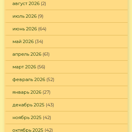
август 2026
(2)
июль 2026
(9)
июнь 2026
(64)
май 2026
(34)
апрель 2026
(61)
март 2026
(56)
февраль 2026
(52)
январь 2026
(27)
декабрь 2025
(43)
ноябрь 2025
(42)
октябрь 2025
(42)