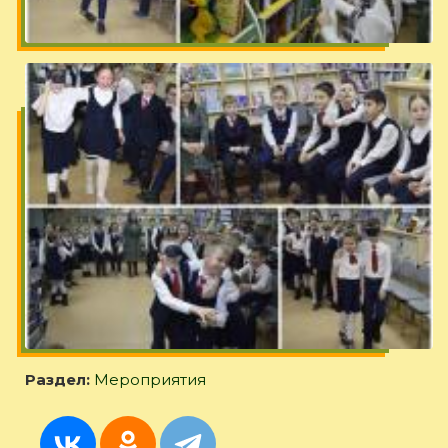
Раздел:
Мероприятия