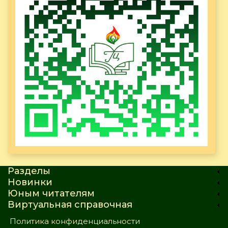
Разделы
Новинки
Юным читателям
Виртуальная справочная
Политика конфиденциальности