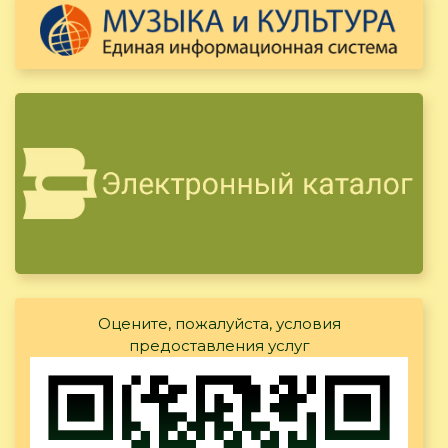
Оцените, пожалуйста, условия
предоставления услуг