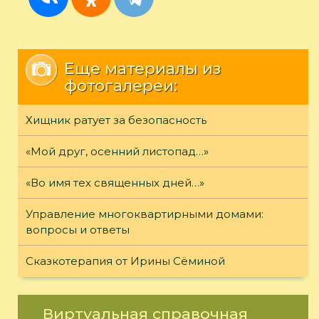
Еще материалы из
фотогалереи:
Хищник ратует за безопасность
«Мой друг, осенний листопад…»
«Во имя тех священных дней…»
Управление многоквартирными домами:
вопросы и ответы
Сказкотерапия от Ирины Сёминой
Виртуальная справочная