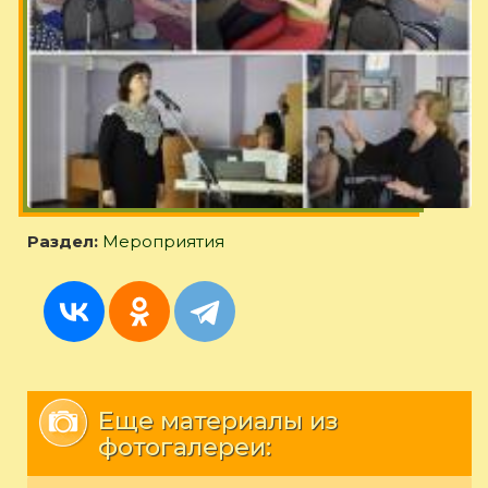
Раздел:
Мероприятия
Еще материалы из
фотогалереи: