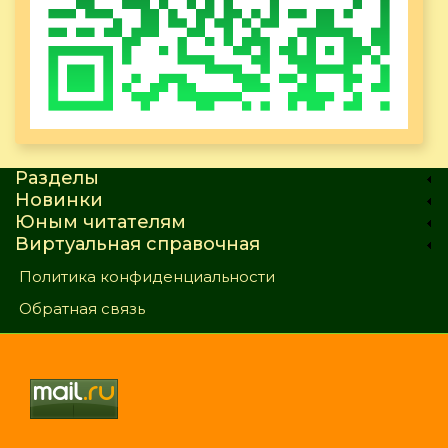
Разделы
Новинки
Юным читателям
Виртуальная справочная
Политика конфиденциальности
Обратная связь