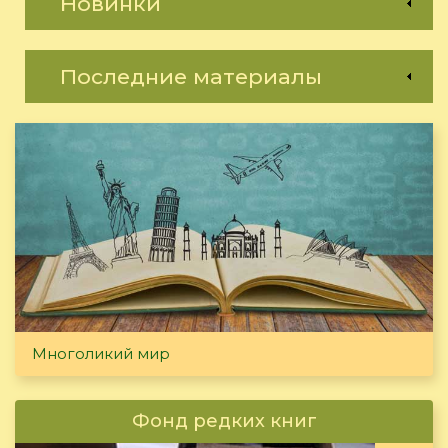
Новинки
Последние материалы
Многоликий мир
Фонд редких книг