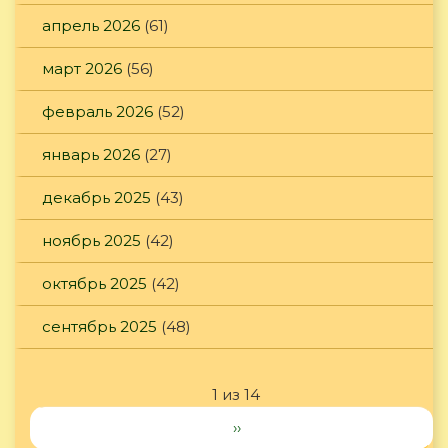
апрель 2026
(61)
март 2026
(56)
февраль 2026
(52)
январь 2026
(27)
декабрь 2025
(43)
ноябрь 2025
(42)
октябрь 2025
(42)
сентябрь 2025
(48)
1 из 14
››