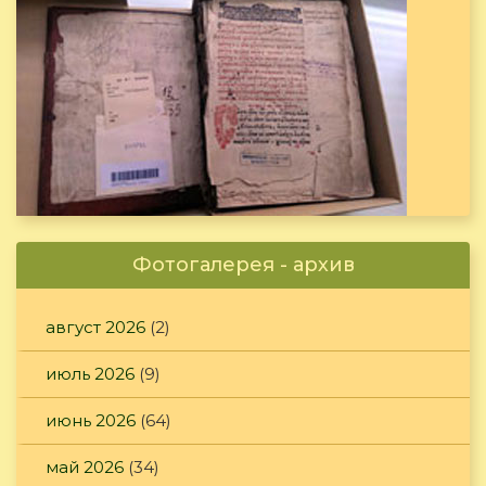
Фотогалерея - архив
август 2026
(2)
июль 2026
(9)
июнь 2026
(64)
май 2026
(34)