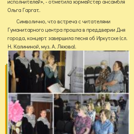
исполнителей», - отметила хормейстер ансамбля
Ольга Гаргат.
Символично, что встреча с читателями
Гуманитарного центра прошла в преддверии Дня
города, концерт завершила песня об Иркутске (сл.
Н. Калининой, муз. А. Ляхова).