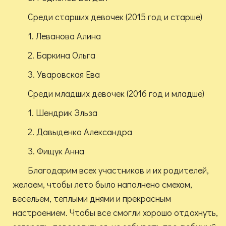
Среди старших девочек (2015 год и старше)
1. Леванова Алина
2. Баркина Ольга
3. Уваровская Ева
Среди младших девочек (2016 год и младше)
1. Шендрик Эльза
2. Давыденко Александра
3. Фищук Анна
Благодарим всех участников и их родителей,
желаем, чтобы лето было наполнено смехом,
весельем, теплыми днями и прекрасным
настроением. Чтобы все смогли хорошо отдохнуть,