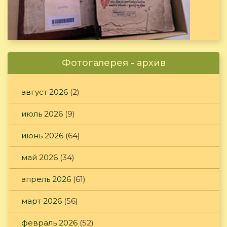
Фотогалерея - архив
август 2026
(2)
июль 2026
(9)
июнь 2026
(64)
май 2026
(34)
апрель 2026
(61)
март 2026
(56)
февраль 2026
(52)