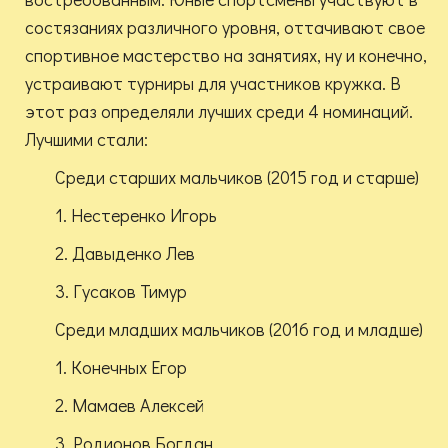
состязаниях различного уровня, оттачивают свое
спортивное мастерство на занятиях, ну и конечно,
устраивают турниры для участников кружка. В
этот раз определяли лучших среди 4 номинаций.
Лучшими стали:
Среди старших мальчиков (2015 год и старше)
1. Нестеренко Игорь
2. Давыденко Лев
3. Гусаков Тимур
Среди младших мальчиков (2016 год и младше)
1. Конечных Егор
2. Мамаев Алексей
3. Родионов Богдан