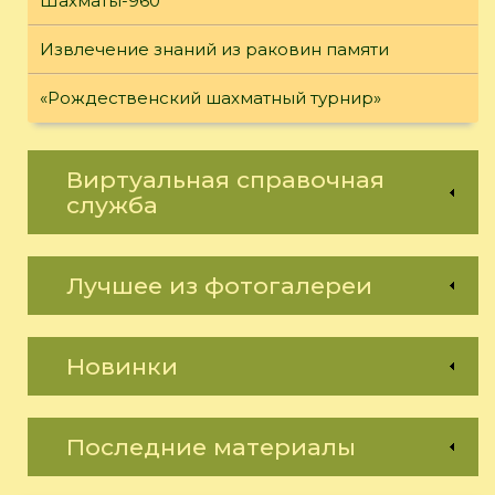
Шахматы-960
Извлечение знаний из раковин памяти
«Рождественский шахматный турнир»
Виртуальная справочная
служба
Лучшее из фотогалереи
Новинки
Последние материалы