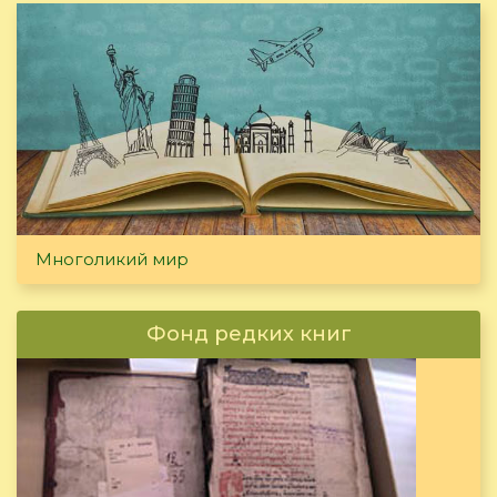
Многоликий мир
Фонд редких книг