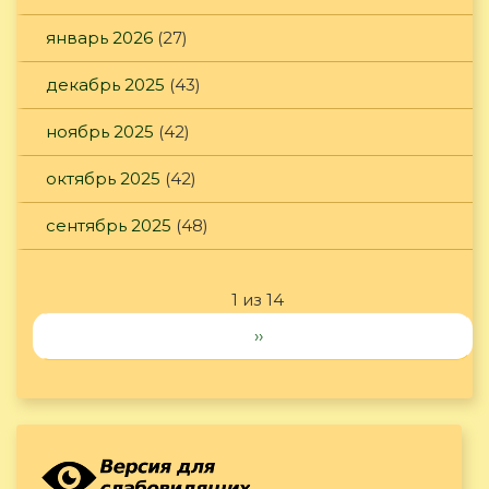
январь 2026
(27)
декабрь 2025
(43)
ноябрь 2025
(42)
октябрь 2025
(42)
сентябрь 2025
(48)
1 из 14
››