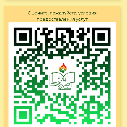
Оцените, пожалуйста, условия
предоставления услуг