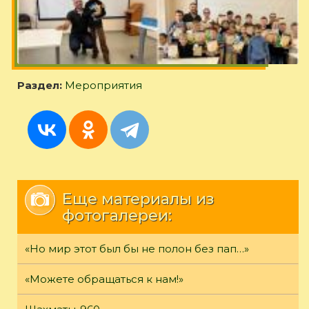
Раздел:
Мероприятия
Еще материалы из
фотогалереи:
«Но мир этот был бы не полон без пап…»
«Можете обращаться к нам!»