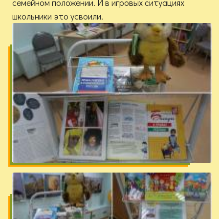
семейном положении. И в игровых ситуациях
школьники это усвоили.