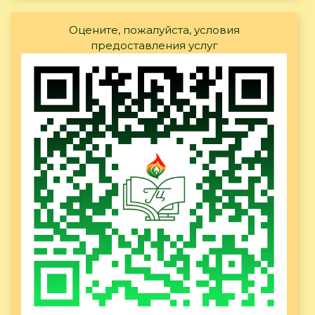
Оцените, пожалуйста, условия
предоставления услуг