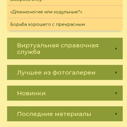
«Длинноногие или ходульные?»
Борьба хорошего с прекрасным
Виртуальная справочная
служба
Лучшее из фотогалереи
Новинки
Последние материалы