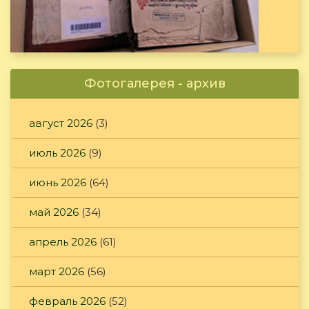
Фотогалерея - архив
август 2026
(3)
июль 2026
(9)
июнь 2026
(64)
май 2026
(34)
апрель 2026
(61)
март 2026
(56)
февраль 2026
(52)