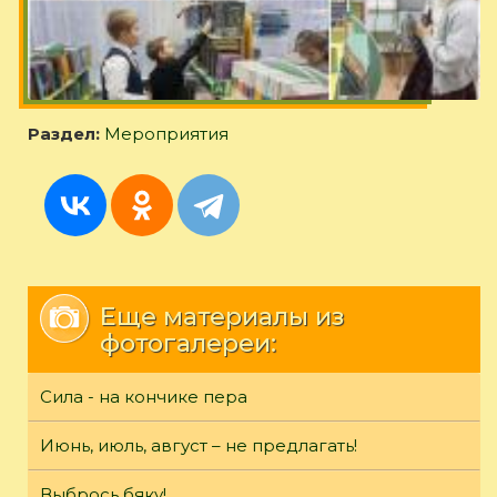
Раздел:
Мероприятия
Еще материалы из
фотогалереи:
Сила - на кончике пера
Июнь, июль, август – не предлагать!
Выбрось бяку!