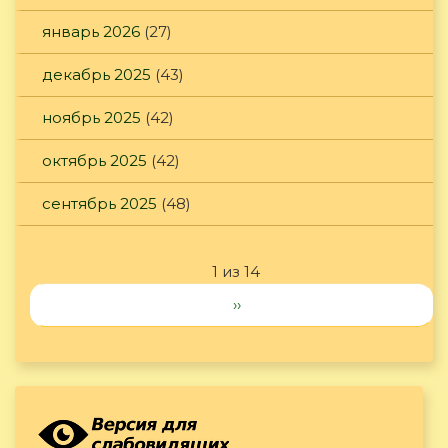
январь 2026
(27)
декабрь 2025
(43)
ноябрь 2025
(42)
октябрь 2025
(42)
сентябрь 2025
(48)
1 из 14
››