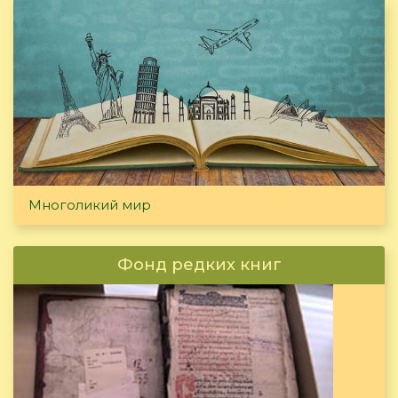
Многоликий мир
Фонд редких книг