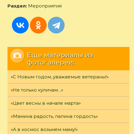
Раздел:
Мероприятия
Еще материалы из
фотогалереи:
«С Новым годом, уважаемые ветераны!»
«Не только куличам…»
«Цвет весны в начале марта»
«Мамина радость, папина гордость»
«А в космос возьмём маму!»