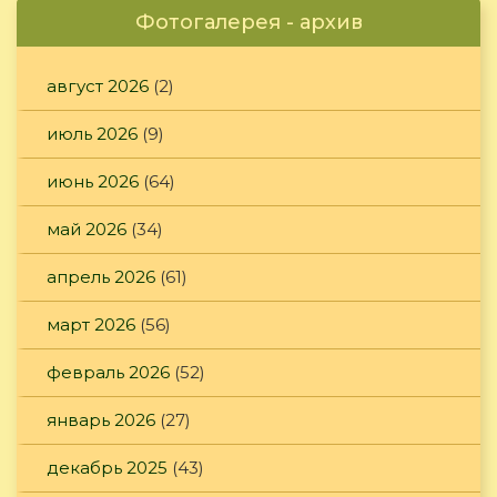
Фотогалерея - архив
август 2026
(2)
июль 2026
(9)
июнь 2026
(64)
май 2026
(34)
апрель 2026
(61)
март 2026
(56)
февраль 2026
(52)
январь 2026
(27)
декабрь 2025
(43)