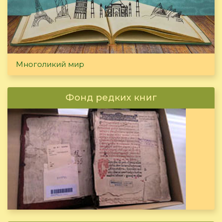
Многоликий мир
Фонд редких книг