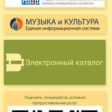
Оцените, пожалуйста, условия
предоставления услуг