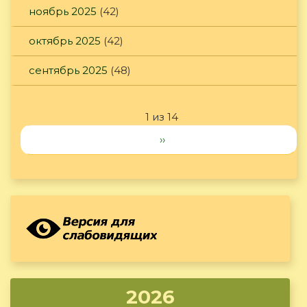
ноябрь 2025
(42)
октябрь 2025
(42)
сентябрь 2025
(48)
1 из 14
››
2026