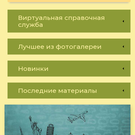
Виртуальная справочная
служба
Лучшее из фотогалереи
Новинки
Последние материалы