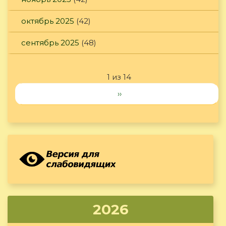
октябрь 2025
(42)
сентябрь 2025
(48)
1 из 14
››
2026