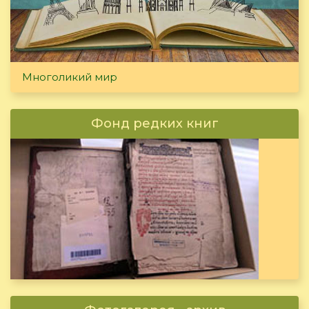
Многоликий мир
Фонд редких книг