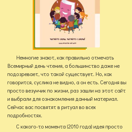
Немногие знают, как правильно отмечать
Всемирный день чтения, а большинство даже не
подозревает, что такой существует. Но, как
говорится, суслика не видно, а он есть. Сегодня вы
просто везунчик по жизни, раз зашли на этот сайт
и выбрали для ознакомления данный материал.
Сейчас вас посвятят в ритуал во всех
подробностях.
С какого-то момента (2010 года) идея просто