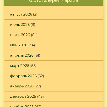
Фотогалерея - архив
август 2026
(2)
июль 2026
(9)
июнь 2026
(64)
май 2026
(34)
апрель 2026
(61)
март 2026
(56)
февраль 2026
(52)
январь 2026
(27)
декабрь 2025
(43)
ноябрь 2025
(42)