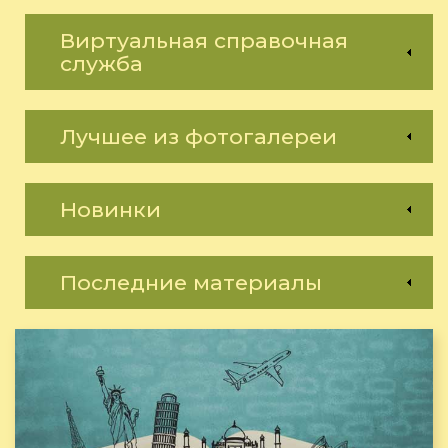
Виртуальная справочная
служба
Лучшее из фотогалереи
Новинки
Последние материалы