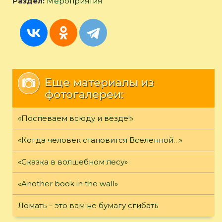
Раздел:
Мероприятия
Еще материалы из
фотогалереи:
«Поспеваем всюду и везде!»
«Когда человек становится Вселенной…»
«Сказка в волшебном лесу»
«Another book in the wall»
Ломать – это вам не бумагу сгибать