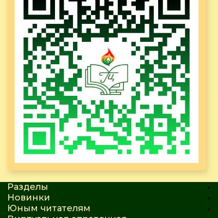
Разделы
Новинки
Юным читателям