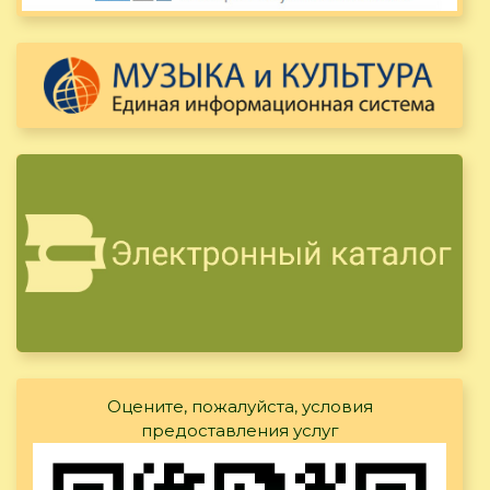
Оцените, пожалуйста, условия
предоставления услуг