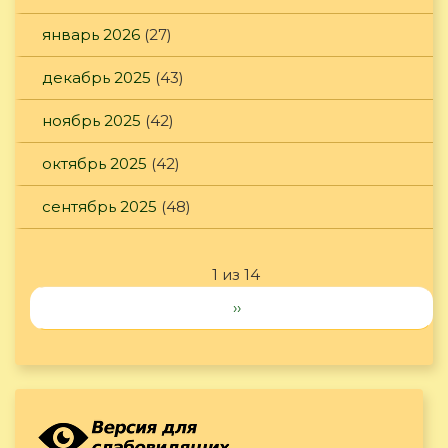
январь 2026
(27)
декабрь 2025
(43)
ноябрь 2025
(42)
октябрь 2025
(42)
сентябрь 2025
(48)
1 из 14
››