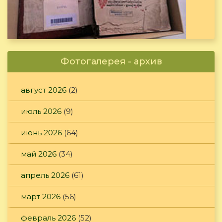
Фотогалерея - архив
август 2026
(2)
июль 2026
(9)
июнь 2026
(64)
май 2026
(34)
апрель 2026
(61)
март 2026
(56)
февраль 2026
(52)