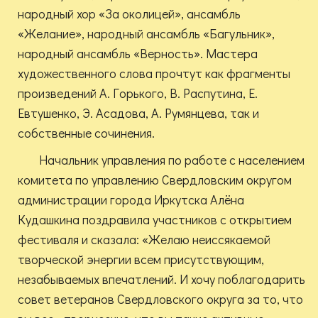
народный хор «За околицей», ансамбль
«Желание», народный ансамбль «Багульник»,
народный ансамбль «Верность». Мастера
художественного слова прочтут как фрагменты
произведений А. Горького, В. Распутина, Е.
Евтушенко, Э. Асадова, А. Румянцева, так и
собственные сочинения.
Начальник управления по работе с населением
комитета по управлению Свердловским округом
администрации города Иркутска Алёна
Кудашкина поздравила участников с открытием
фестиваля и сказала: «Желаю неиссякаемой
творческой энергии всем присутствующим,
незабываемых впечатлений. И хочу поблагодарить
совет ветеранов Свердловского округа за то, что