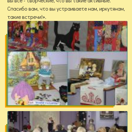
вы все - творческие, что вы такие активные.
Спасибо вам, что вы устраиваете нам, иркутянам,
такие встречи!».