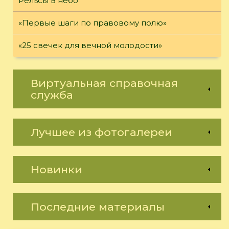
Рельсы в небо
«Первые шаги по правовому полю»
«25 свечек для вечной молодости»
Виртуальная справочная
служба
Лучшее из фотогалереи
Новинки
Последние материалы