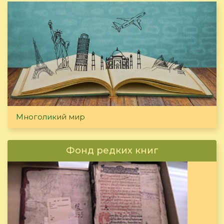
Многоликий мир
Фонд редких книг