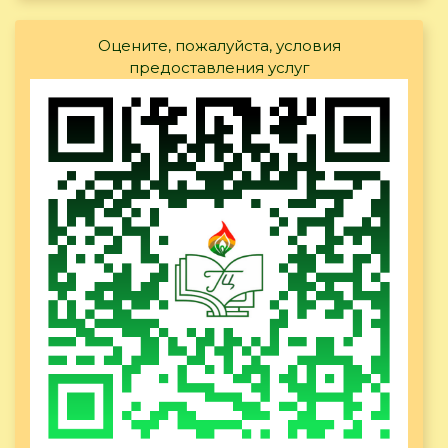
Оцените, пожалуйста, условия
предоставления услуг