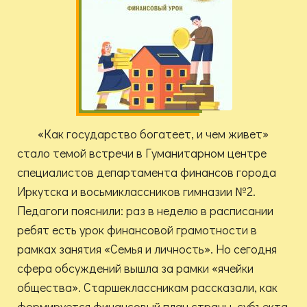
«Как государство богатеет, и чем живет»
стало темой встречи в Гуманитарном центре
специалистов департамента финансов города
Иркутска и восьмиклассников гимназии №2.
Педагоги пояснили: раз в неделю в расписании
ребят есть урок финансовой грамотности в
рамках занятия «Семья и личность». Но сегодня
сфера обсуждений вышла за рамки «ячейки
общества». Старшеклассникам рассказали, как
формируется финансовый план страны, субъекта