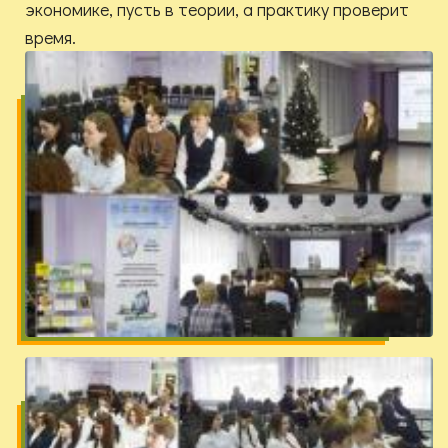
экономике, пусть в теории, а практику проверит
время.