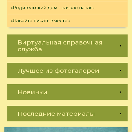
«Родительский дом - начало начал»
«Давайте писать вместе!»
Виртуальная справочная
служба
Лучшее из фотогалереи
Новинки
Последние материалы