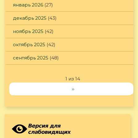
январь 2026
(27)
декабрь 2025
(43)
ноябрь 2025
(42)
октябрь 2025
(42)
сентябрь 2025
(48)
1 из 14
››