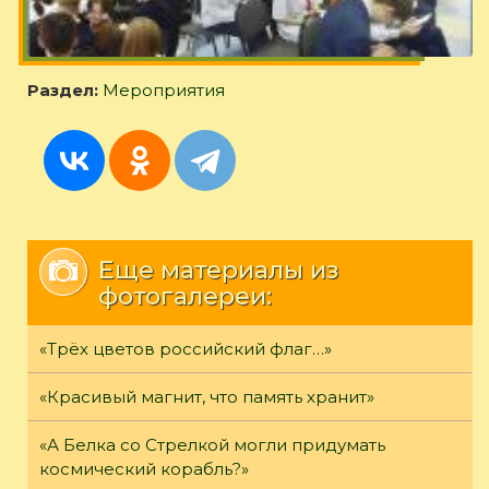
Раздел:
Мероприятия
Еще материалы из
фотогалереи:
«Трёх цветов российский флаг…»
«Красивый магнит, что память хранит»
«А Белка со Стрелкой могли придумать
космический корабль?»