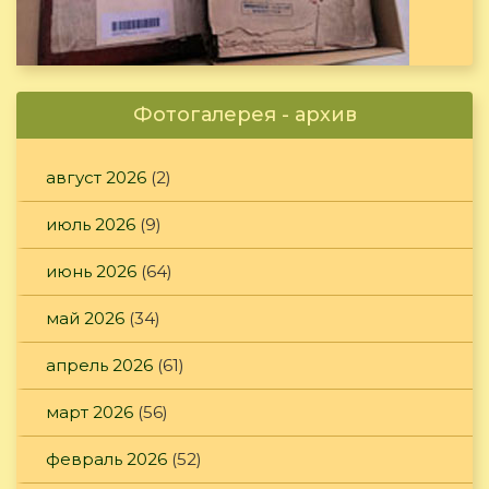
Фотогалерея - архив
август 2026
(2)
июль 2026
(9)
июнь 2026
(64)
май 2026
(34)
апрель 2026
(61)
март 2026
(56)
февраль 2026
(52)