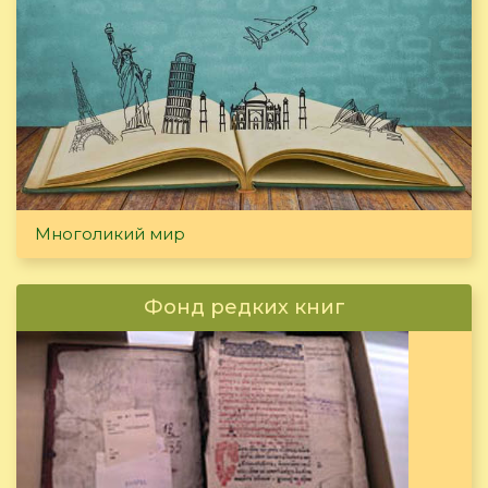
Многоликий мир
Фонд редких книг