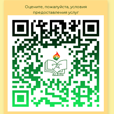
Оцените, пожалуйста, условия
предоставления услуг