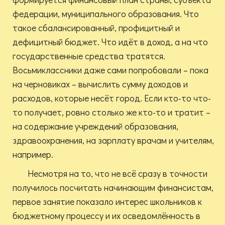
федерации, муниципального образования. Что
такое сбалансированный, профицитный и
дефицитный бюджет. Что идёт в доход, а на что
государственные средства тратятся.
Восьмиклассники даже сами попробовали – пока
на черновиках – вычислить сумму доходов и
расходов, которые несёт город. Если кто-то что-
то получает, ровно столько же кто-то и тратит –
на содержание учреждений образования,
здравоохранения, на зарплату врачам и учителям,
например.
Несмотря на то, что не всё сразу в точности
получилось посчитать начинающим финансистам,
первое занятие показало интерес школьников к
бюджетному процессу и их осведомлённость в