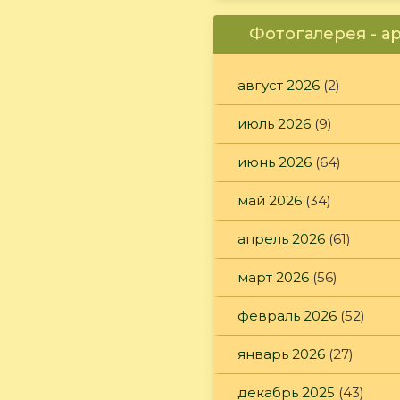
Фотогалерея - а
август 2026
(2)
июль 2026
(9)
июнь 2026
(64)
май 2026
(34)
апрель 2026
(61)
март 2026
(56)
февраль 2026
(52)
январь 2026
(27)
декабрь 2025
(43)