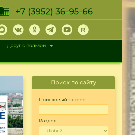
+7 (3952) 36-95-66
и
Досуг с пользой
Поиск по сайту
Поисковый запрос
Раздел