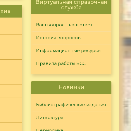
Виртуальная справочная
служба
рхив
Ваш вопрос - наш ответ
История вопросов
Информационные ресурсы
Правила работы ВСС
Новинки
Библиографические издания
Литература
Периодика