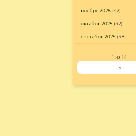
ноябрь 2025
(42)
октябрь 2025
(42)
сентябрь 2025
(48)
1 из 14
››