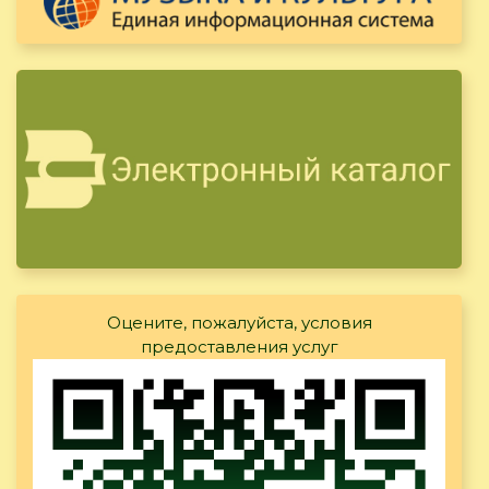
Оцените, пожалуйста, условия
предоставления услуг