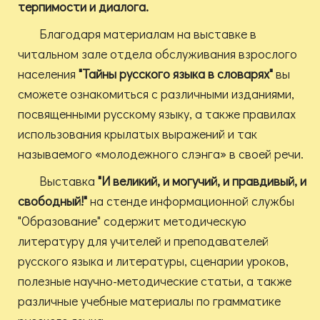
терпимости и диалога.
Благодаря материалам на выставке в
читальном зале отдела обслуживания взрослого
населения
"Тайны русского языка в словарях"
вы
сможете ознакомиться с различными изданиями,
посвященными русскому языку, а также правилах
использования крылатых выражений и так
называемого «молодежного слэнга» в своей речи.
Выставка
"И великий, и могучий, и правдивый, и
свободный!"
на стенде информационной службы
"Образование" содержит методическую
литературу для учителей и преподавателей
русского языка и литературы, сценарии уроков,
полезные научно-методические статьи, а также
различные учебные материалы по грамматике