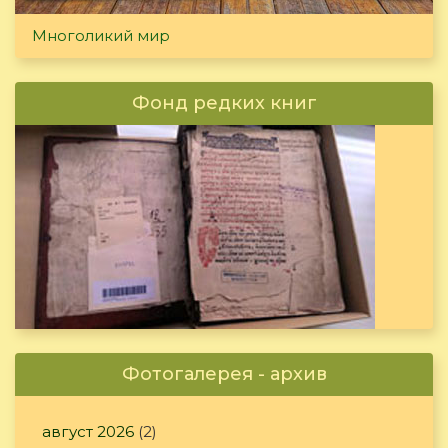
Многоликий мир
Фонд редких книг
Фотогалерея - архив
август 2026
(2)