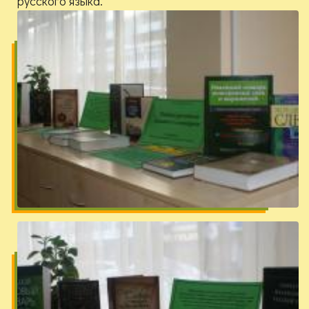
русского языка.