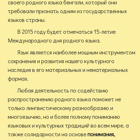
своего родного языка бенгали, который они
требовали признать одним из государственных
языков страны.
В 2015 году будет отмечаться 15-летие
Международного дня родного языка.
Язык является наиболее мощным инструментом
сохранения и развития нашего культурного
наследия в его материальных и нематериальных
формах.
Любая деятельность по содействию
распространению родного языка поможет не
только лингвистическому разнообразию и
многоязычию, но и более полному пониманию
языковых и культурных традиций во всем мире, а
также солидарности на основе
понимания,