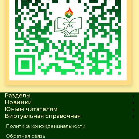
Разделы
Новинки
Юным читателям
Виртуальная справочная
Политика конфиденциальности
Обратная связь