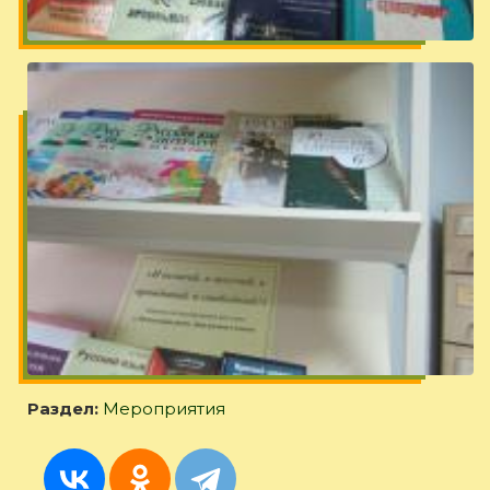
Раздел:
Мероприятия