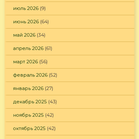
июль 2026
(9)
июнь 2026
(64)
май 2026
(34)
апрель 2026
(61)
март 2026
(56)
февраль 2026
(52)
январь 2026
(27)
декабрь 2025
(43)
ноябрь 2025
(42)
октябрь 2025
(42)