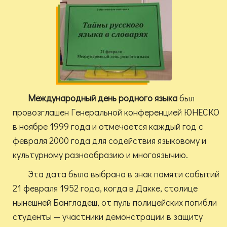
Международный день родного языка
был
провозглашен Генеральной конференцией ЮНЕСКО
в ноябре 1999 года и отмечается каждый год с
февраля 2000 года для содействия языковому и
культурному разнообразию и многоязычию.
Эта дата была выбрана в знак памяти событий
21 февраля 1952 года, когда в Дакке, столице
нынешней Бангладеш, от пуль полицейских погибли
студенты — участники демонстрации в защиту