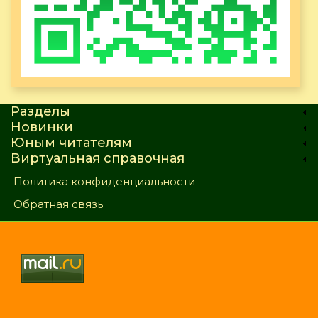
Разделы
Новинки
Юным читателям
Виртуальная справочная
Политика конфиденциальности
Обратная связь