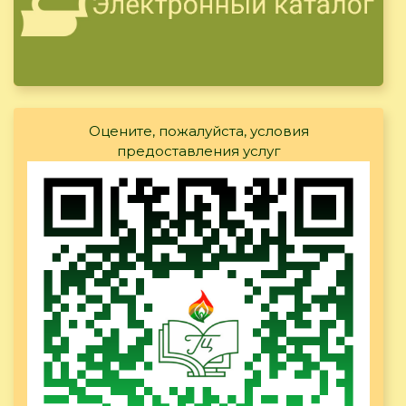
Оцените, пожалуйста, условия
предоставления услуг