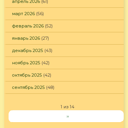
апрель 2026
(61)
март 2026
(56)
февраль 2026
(52)
январь 2026
(27)
декабрь 2025
(43)
ноябрь 2025
(42)
октябрь 2025
(42)
сентябрь 2025
(48)
1 из 14
››