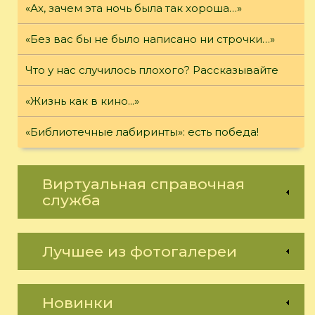
«Ах, зачем эта ночь была так хороша…»
«Без вас бы не было написано ни строчки…»
Что у нас случилось плохого? Рассказывайте
«Жизнь как в кино...»
«Библиотечные лабиринты»: есть победа!
Виртуальная справочная
служба
Лучшее из фотогалереи
Новинки