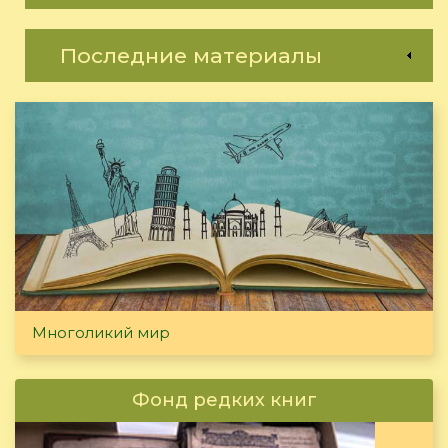
Последние материалы
Многоликий мир
Фонд редких книг