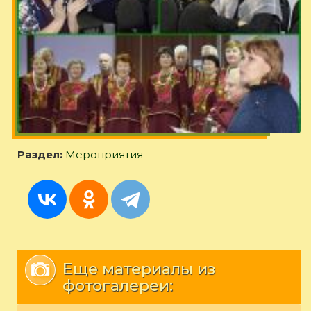
Раздел:
Мероприятия
Еще материалы из
фотогалереи: