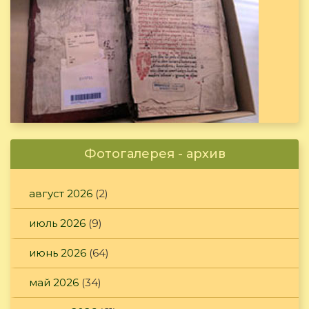
Фотогалерея - архив
август 2026
(2)
июль 2026
(9)
июнь 2026
(64)
май 2026
(34)