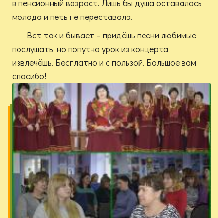
в пенсионный возраст. Лишь бы душа оставалась
молода и петь не переставала.
Вот так и бывает – придёшь песни любимые
послушать, но попутно урок из концерта
извлечёшь. Бесплатно и с пользой. Большое вам
спасибо!