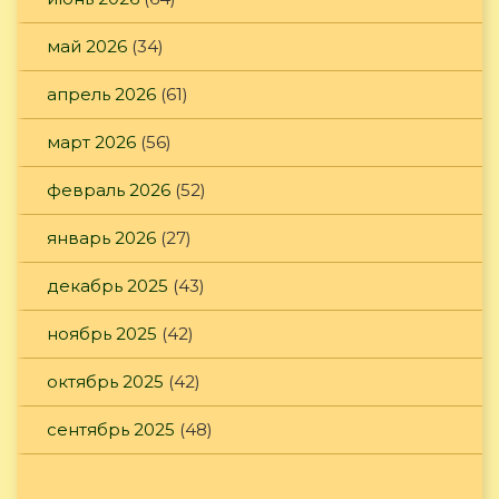
май 2026
(34)
апрель 2026
(61)
март 2026
(56)
февраль 2026
(52)
январь 2026
(27)
декабрь 2025
(43)
ноябрь 2025
(42)
октябрь 2025
(42)
сентябрь 2025
(48)