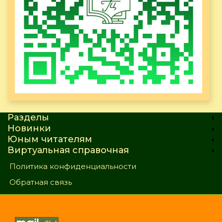
Разделы
Новинки
Юным читателям
Виртуальная справочная
Политика конфиденциальности
Обратная связь