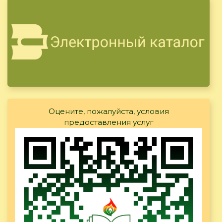
Оцените, пожалуйста, условия
предоставления услуг