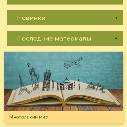
Новинки
Последние материалы
Многоликий мир