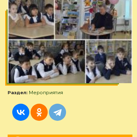
Раздел:
Мероприятия