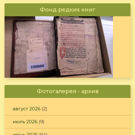
Фонд редких книг
Фотогалерея - архив
август 2026
(2)
июль 2026
(9)
июнь 2026
(64)